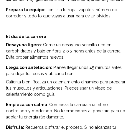
Prepara tu equipo:
Ten lista tu ropa, zapatos, número de
corredor y todo lo que vayas a usar para evitar olvidos.
El día de la carrera
Desayuna ligero:
Come un desayuno sencillo rico en
carbohidratos y bajo en fibra, 2 o 3 horas antes de la carrera.
Evita probar alimentos nuevos.
Llega con antelación:
Planea llegar unos 45 minutos antes
para dejar tus cosas y ubicarte bien.
Calienta bien: Realiza un calentamiento dinámico para preparar
tus músculos y articulaciones. Puedes usar un video de
calentamiento como guía.
Empieza con calma
: Comienza la carrera a un ritmo
controlado y moderado. No te emociones al principio para no
agotar tu energía rápidamente.
Disfruta:
Recuerda disfrutar el proceso. Si no alcanzas tu