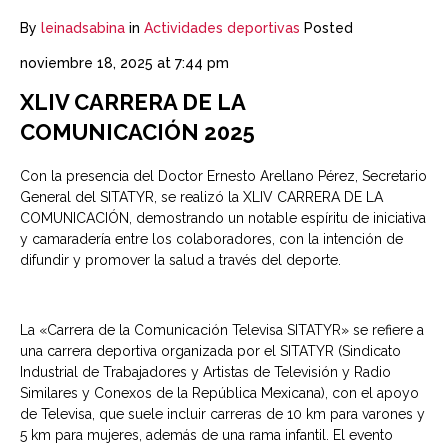
By
leinadsabina
in
Actividades deportivas
Posted
noviembre 18, 2025 at 7:44 pm
XLIV CARRERA DE LA
COMUNICACIÓN 2025
Con la presencia del Doctor Ernesto Arellano Pérez, Secretario
General del SITATYR, se realizó la XLIV CARRERA DE LA
COMUNICACIÓN, demostrando un notable espíritu de iniciativa
y camaradería entre los colaboradores, con la intención de
difundir y promover la salud a través del deporte.
La «Carrera de la Comunicación Televisa SITATYR» se refiere a
una carrera deportiva organizada por el SITATYR (Sindicato
Industrial de Trabajadores y Artistas de Televisión y Radio
Similares y Conexos de la República Mexicana), con el apoyo
de Televisa, que suele incluir carreras de 10 km para varones y
5 km para mujeres, además de una rama infantil. El evento