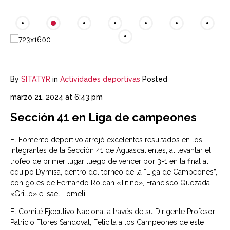
By
SITATYR
in
Actividades deportivas
Posted
marzo 21, 2024 at 6:43 pm
Sección 41 en Liga de campeones
El Fomento deportivo arrojó excelentes resultados en los
integrantes de la Sección 41 de Aguascalientes, al levantar el
trofeo de primer lugar luego de vencer por 3-1 en la final al
equipo Dymisa, dentro del torneo de la “Liga de Campeones”,
con goles de Fernando Roldan «Titino», Francisco Quezada
«Grillo» e Isael Lomelí.
El Comité Ejecutivo Nacional a través de su Dirigente Profesor
Patricio Flores Sandoval; Felicita a los Campeones de este