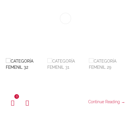
0
Continue Reading →