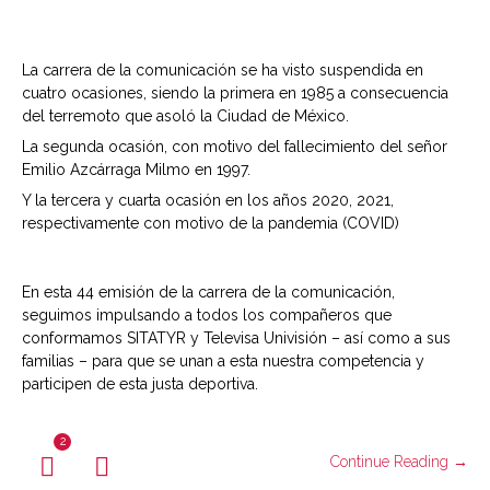
La carrera de la comunicación se ha visto suspendida en
cuatro ocasiones, siendo la primera en 1985 a consecuencia
del terremoto que asoló la Ciudad de México.
La segunda ocasión, con motivo del fallecimiento del señor
Emilio Azcárraga Milmo en 1997.
Y la tercera y cuarta ocasión en los años 2020, 2021,
respectivamente con motivo de la pandemia (COVID)
En esta 44 emisión de la carrera de la comunicación,
seguimos impulsando a todos los compañeros que
conformamos SITATYR y Televisa Univisión – así como a sus
familias – para que se unan a esta nuestra competencia y
participen de esta justa deportiva.
2
Continue Reading →