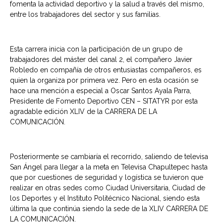
fomenta la actividad deportivo y la salud a través del mismo,
entre los trabajadores del sector y sus familias.
Esta carrera inicia con la participación de un grupo de
trabajadores del máster del canal 2, el compañero Javier
Robledo en compañía de otros entusiastas compañeros, es
quien la organiza por primera vez. Pero en esta ocasión se
hace una mención a especial a Oscar Santos Ayala Parra,
Presidente de Fomento Deportivo CEN – SITATYR por esta
agradable edición XLIV de la CARRERA DE LA
COMUNICACIÓN.
Posteriormente se cambiaría el recorrido, saliendo de televisa
San Ángel para llegar a la meta en Televisa Chapultepec hasta
que por cuestiones de seguridad y logística se tuvieron que
realizar en otras sedes como Ciudad Universitaria, Ciudad de
los Deportes y el Instituto Politécnico Nacional, siendo esta
última la que continúa siendo la sede de la XLIV CARRERA DE
LA COMUNICACIÓN.