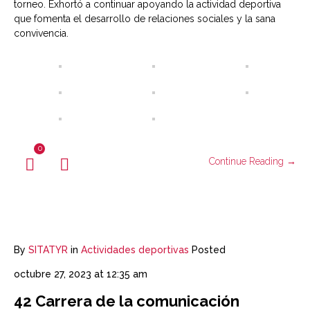
torneo. Exhortó a continuar apoyando la actividad deportiva
que fomenta el desarrollo de relaciones sociales y la sana
convivencia.
0
Continue Reading →
By
SITATYR
in
Actividades deportivas
Posted
octubre 27, 2023 at 12:35 am
42 Carrera de la comunicación