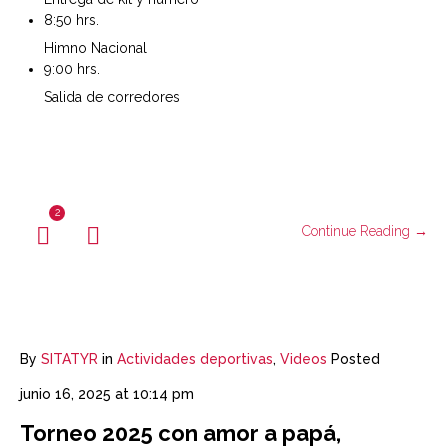
8:50 hrs.
Himno Nacional
9:00 hrs.
Salida de corredores
2
Continue Reading →
By
SITATYR
in
Actividades deportivas
,
Videos
Posted
junio 16, 2025 at 10:14 pm
Torneo 2025 con amor a papá,