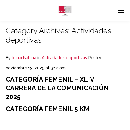
Category Archives:
Actividades
deportivas
By
leinadsabina
in
Actividades deportivas
Posted
noviembre 19, 2025 at 3:12 am
CATEGORÍA FEMENIL – XLIV
CARRERA DE LA COMUNICACIÓN
2025
CATEGORÍA FEMENIL 5 KM