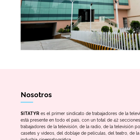
Nosotros
SITATYR
es el primer sindicato de trabajadores de la telev
está presente en todo el país, con un total de 42 seccion
trabajadores de la televisión, de la radio, de la televisión 
casetes y videos, del doblaje de películas, del teatro, de la 
industria cinematográfica.