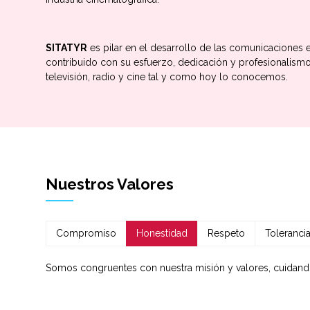
SITATYR
es pilar en el desarrollo de las comunicaciones
contribuido con su esfuerzo, dedicación y profesionalismo 
televisión, radio y cine tal y como hoy lo conocemos.
Nuestros Valores
Compromiso
Honestidad
Respeto
Toleranci
Somos congruentes con nuestra misión y valores, cuidand