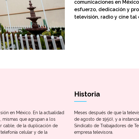
comunicaciones en México
esfuerzo, dedicación y pro
televisión, radio y cine t
Historia
isión en México. En la actualidad
Meses después de que la televisi
es, mismas que agrupan a los
de agosto de 1950), y a instanci
por cable, de la duplicación de
Sindicato de Trabajadores de Te
telefonía celular y de la
empresa televisora.