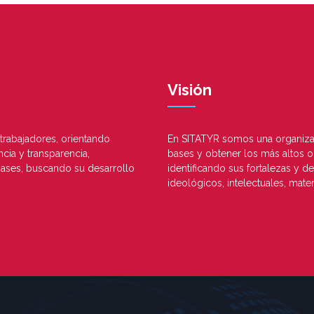
Visión
trabajadores, orientando
En SITATYR somos una organizac
cia y transparencia,
bases y obtener los más altos o
ases, buscando su desarrollo
identificando sus fortalezas y 
ideológicos, intelectuales, mate