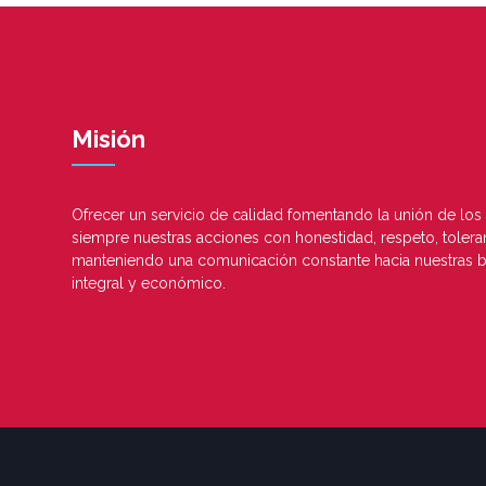
Misión
Ofrecer un servicio de calidad fomentando la unión de los 
siempre nuestras acciones con honestidad, respeto, toleran
manteniendo una comunicación constante hacia nuestras b
integral y económico.