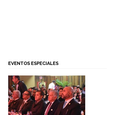
EVENTOS ESPECIALES