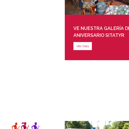
VE NUESTRA GALERÍA D
ANIVERSARIO SITATYR
Ver más