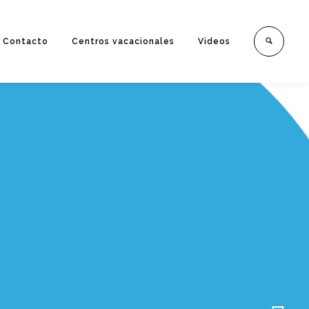
Contacto
Centros vacacionales
Videos