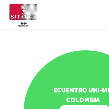
ECUENTRO UNI-M
COLOMBIA