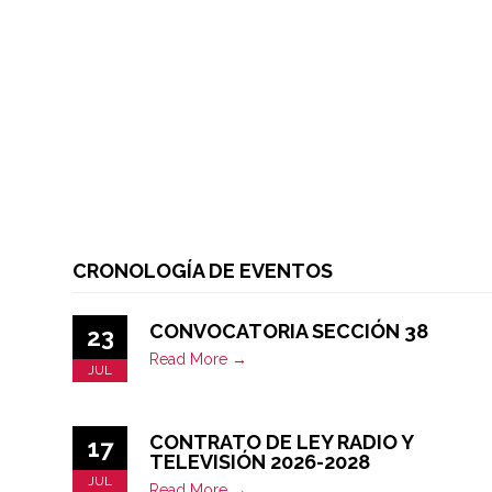
CRONOLOGÍA DE EVENTOS
CONVOCATORIA SECCIÓN 38
23
Read More →
JUL
CONTRATO DE LEY RADIO Y
17
TELEVISIÓN 2026-2028
JUL
Read More →