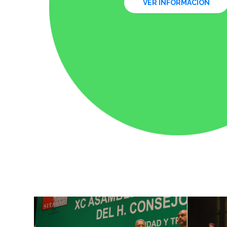
VER INFORMACIÓN