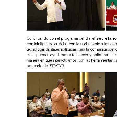
Continuando con el programa del día, el
Secretario
con inteligencia artificial, con la cual dio pie a los c
tecnología digitales aplicadas para la comunicación co
éstas pueden ayudarnos a fortalecer y optimizar nues
manera en que interactuamos con las herramientas di
por parte del SITATYR.