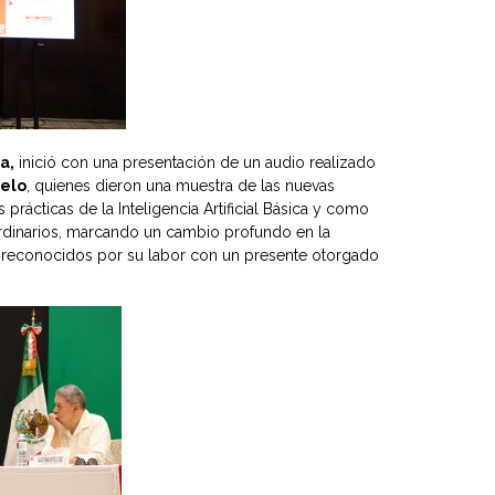
a,
inició con una presentación de un audio realizado
telo
, quienes dieron una muestra de las nuevas
prácticas de la Inteligencia Artificial Básica y como
aordinarios, marcando un cambio profundo en la
on reconocidos por su labor con un presente otorgado