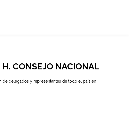
 H. CONSEJO NACIONAL
ón de delegados y representantes de todo el país en