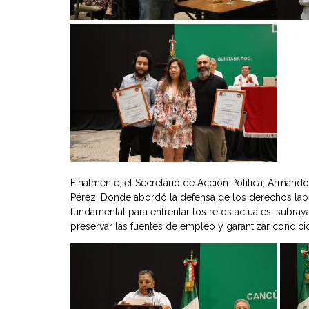
Finalmente, el Secretario de Acción Política, Armand
Pérez. Donde abordó la defensa de los derechos labora
fundamental para enfrentar los retos actuales, subray
preservar las fuentes de empleo y garantizar condici