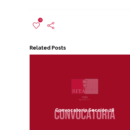
0
Related Posts
Convocatoria Sección 28