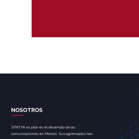
NOSOTROS
SITATYR es pilar en el desarrollo de las
comunicaciones en México. Sus agremiados han