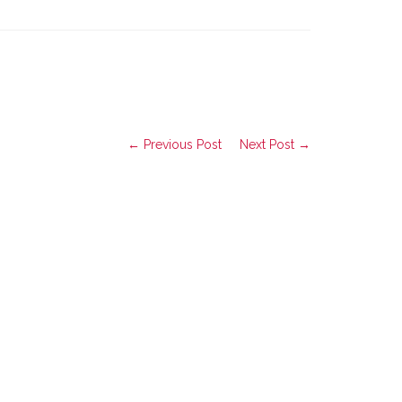
← Previous Post
Next Post →