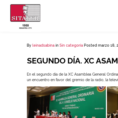
By
leinadsabina
in
Sin categoría
Posted
marzo 18, 
SEGUNDO DÍA. XC ASAM
En el segundo día de la XC Asamblea General Ordinar
un encuentro en favor del gremio de la radio, la tele