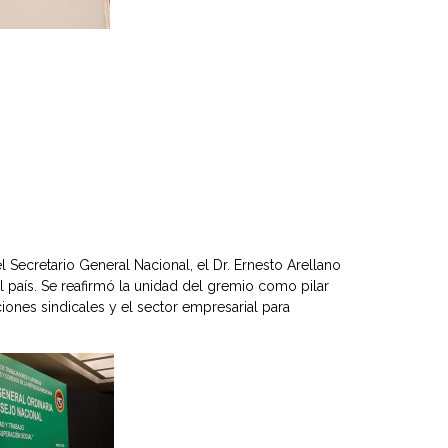
Secretario General Nacional, el Dr. Ernesto Arellano
l país. Se reafirmó la unidad del gremio como pilar
iones sindicales y el sector empresarial para