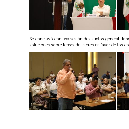
Se concluyó con una sesión de asuntos general donde
soluciones sobre temas de interés en favor de los 