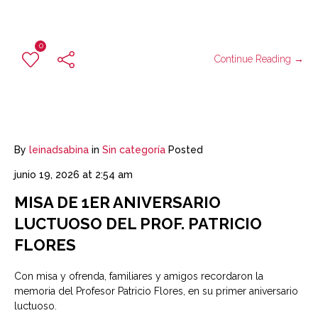
0
Continue Reading →
By
leinadsabina
in
Sin categoría
Posted
junio 19, 2026 at 2:54 am
MISA DE 1ER ANIVERSARIO
LUCTUOSO DEL PROF. PATRICIO
FLORES
Con misa y ofrenda, familiares y amigos recordaron la
memoria del Profesor Patricio Flores, en su primer aniversario
luctuoso.