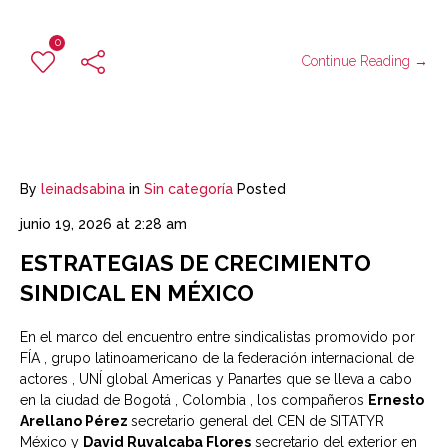
0
Continue Reading →
By
leinadsabina
in
Sin categoría
Posted
junio 19, 2026 at 2:28 am
ESTRATEGIAS DE CRECIMIENTO
SINDICAL EN MÉXICO
En el marco del encuentro entre sindicalistas promovido por
FÍA , grupo latinoamericano de la federación internacional de
actores , UNÍ global Americas y Panartes que se lleva a cabo
en la ciudad de Bogotá , Colombia , los compañeros
Ernesto
Arellano Pérez
secretario general del CEN de SITATYR
México y
David Ruvalcaba Flores
secretario del exterior en