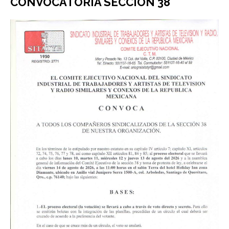
CONVOCATORIA SECCIÓN 38