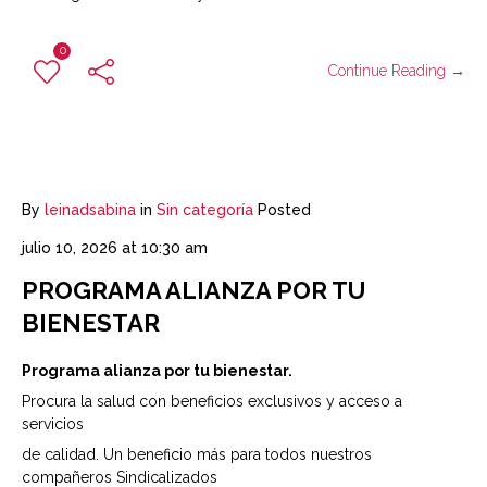
0
Continue Reading →
By
leinadsabina
in
Sin categoría
Posted
julio 10, 2026 at 10:30 am
PROGRAMA ALIANZA POR TU
BIENESTAR
Programa alianza por tu bienestar.
Procura la salud con beneficios exclusivos y acceso a
servicios
de calidad. Un beneficio más para todos nuestros
compañeros Sindicalizados