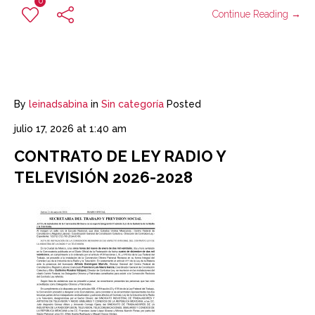
0
Continue Reading →
By
leinadsabina
in
Sin categoría
Posted
julio 17, 2026 at 1:40 am
CONTRATO DE LEY RADIO Y
TELEVISIÓN 2026-2028