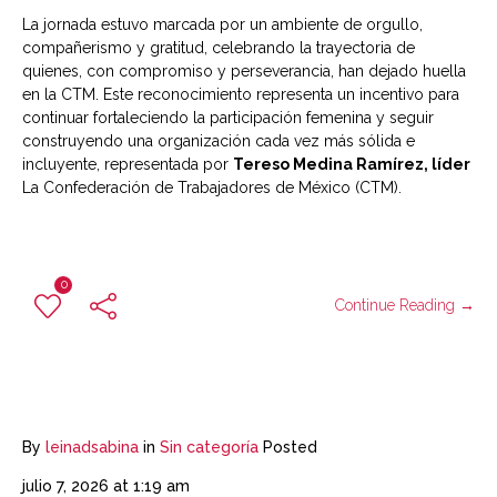
La jornada estuvo marcada por un ambiente de orgullo,
compañerismo y gratitud, celebrando la trayectoria de
quienes, con compromiso y perseverancia, han dejado huella
en la CTM. Este reconocimiento representa un incentivo para
continuar fortaleciendo la participación femenina y seguir
construyendo una organización cada vez más sólida e
incluyente, representada por
Tereso Medina Ramírez, líder
La Confederación de Trabajadores de México (CTM).
0
Continue Reading →
By
leinadsabina
in
Sin categoría
Posted
julio 7, 2026 at 1:19 am