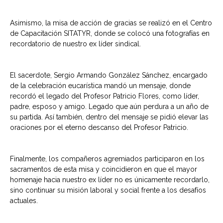
Asimismo, la misa de acción de gracias se realizó en el Centro
de Capacitación SITATYR, donde se colocó una fotografías en
recordatorio de nuestro ex líder sindical.
El sacerdote, Sergio Armando González Sánchez, encargado
de la celebración eucarística mandó un mensaje, donde
recordó el legado del Profesor Patricio Flores, como líder,
padre, esposo y amigo. Legado que aún perdura a un año de
su partida. Así también, dentro del mensaje se pidió elevar las
oraciones por el eterno descanso del Profesor Patricio.
Finalmente, los compañeros agremiados participaron en los
sacramentos de esta misa y coincidieron en que el mayor
homenaje hacia nuestro ex líder no es únicamente recordarlo,
sino continuar su misión laboral y social frente a los desafíos
actuales.