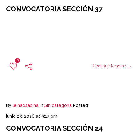
CONVOCATORIA SECCIÓN 37
0
Continue Reading →
By
leinadsabina
in
Sin categoría
Posted
junio 23, 2026 at 9:17 pm
CONVOCATORIA SECCIÓN 24