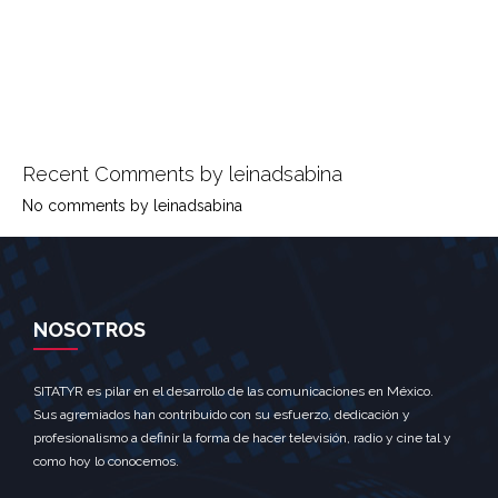
0
Recent Comments by leinadsabina
No comments by leinadsabina
NOSOTROS
SITATYR es pilar en el desarrollo de las comunicaciones en México.
Sus agremiados han contribuido con su esfuerzo, dedicación y
profesionalismo a definir la forma de hacer televisión, radio y cine tal y
como hoy lo conocemos.