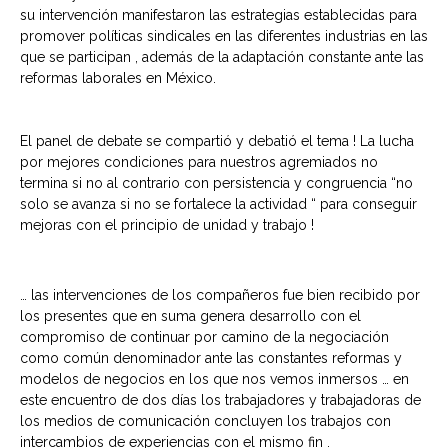
su intervención manifestaron las estrategias establecidas para
promover políticas sindicales en las diferentes industrias en las
que se participan , además de la adaptación constante ante las
reformas laborales en México.
El panel de debate se compartió y debatió el tema ! La lucha
por mejores condiciones para nuestros agremiados no
termina si no al contrario con persistencia y congruencia “no
solo se avanza si no se fortalece la actividad “ para conseguir
mejoras con el principio de unidad y trabajo !
… las intervenciones de los compañeros fue bien recibido por
los presentes que en suma genera desarrollo con el
compromiso de continuar por camino de la negociación
como común denominador ante las constantes reformas y
modelos de negocios en los que nos vemos inmersos … en
este encuentro de dos días los trabajadores y trabajadoras de
los medios de comunicación concluyen los trabajos con
intercambios de experiencias con el mismo fin .