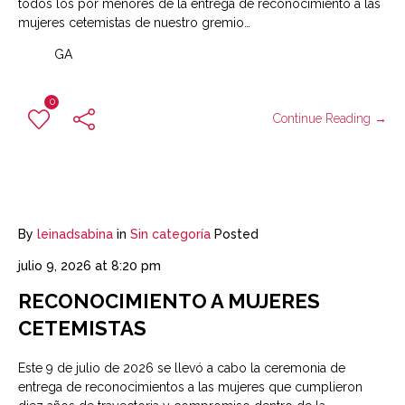
todos los por menores de la entrega de reconocimiento a las
mujeres cetemistas de nuestro gremio…
GA
0
Continue Reading →
By
leinadsabina
in
Sin categoría
Posted
julio 9, 2026 at 8:20 pm
RECONOCIMIENTO A MUJERES
CETEMISTAS
Este 9 de julio de 2026 se llevó a cabo la ceremonia de
entrega de reconocimientos a las mujeres que cumplieron