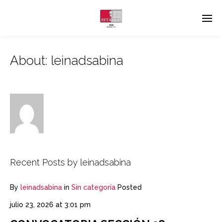
About: leinadsabina
Recent Posts by leinadsabina
By
leinadsabina
in
Sin categoría
Posted
julio 23, 2026 at 3:01 pm