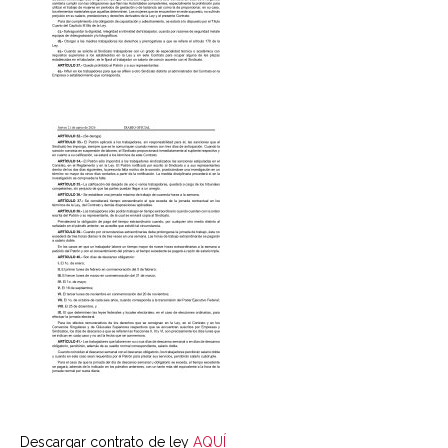
Descargar contrato de ley
AQUÍ