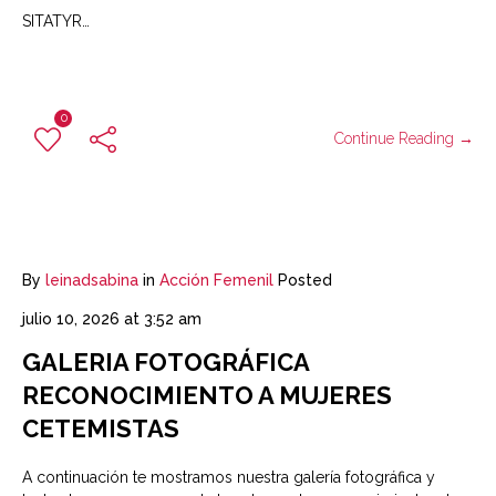
SITATYR…
0
Continue Reading →
By
leinadsabina
in
Acción Femenil
Posted
julio 10, 2026 at 3:52 am
GALERIA FOTOGRÁFICA
RECONOCIMIENTO A MUJERES
CETEMISTAS
A continuación te mostramos nuestra galería fotográfica y