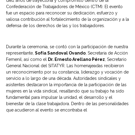
diez años de trayectoria y compromiso dentro de la
Confederación de Trabajadores de México (CTM). El evento
fue un espacio para reconocer su dedicación, esfuerzo y
valiosa contribución al fortalecimiento de la organización y a la
defensa de los derechos de las y los trabajadores.
Durante la ceremonia, se contó con la participación de nuestra
representante,
Sofía Sandoval Ovando
, Secretaria de Acción
Femenil, así como el
Dr. Ernesto Arellano Pérez
, Secretario
General Nacional del SITATYR. Las homenajeadas recibieron
un reconocimiento por su constancia, liderazgo y vocación de
servicio a lo largo de una década. Autoridades sindicales y
asistentes destacaron la importancia de la participación de las
mujeres en la vida sindical, resaltando que su trabajo ha sido
fundamental para impulsar la unidad, el desarrollo y el
bienestar de la clase trabajadora. Dentro de las personalidades
que acudieron al evento se encontraba el