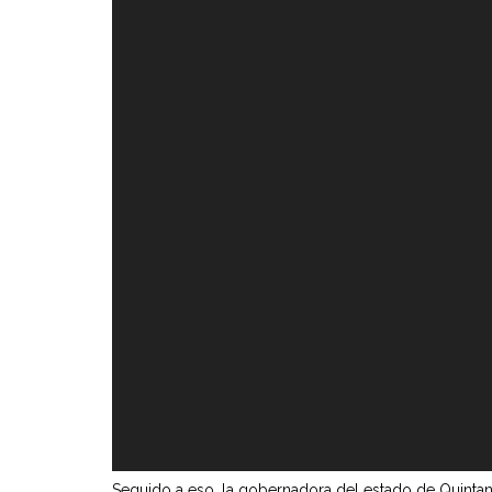
Seguido a eso, la gobernadora del estado de Quintana