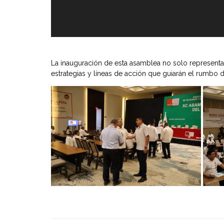
La inauguración de esta asamblea no solo representa e
estrategias y líneas de acción que guiarán el rumbo 