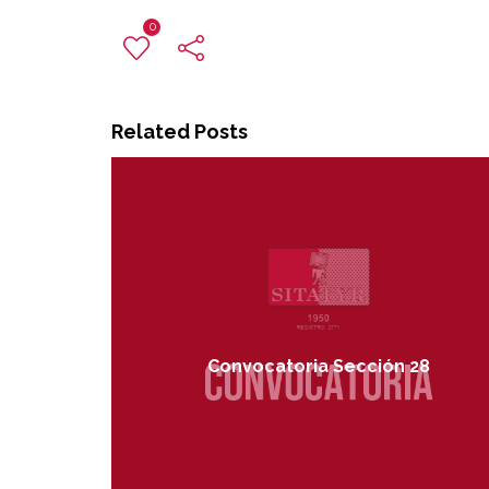
0
Related Posts
Convocatoria Sección 28