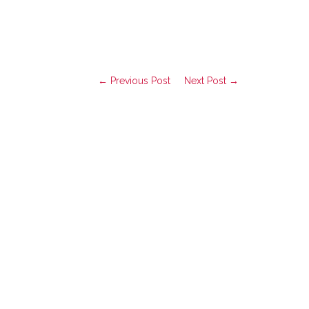
← Previous Post
Next Post →