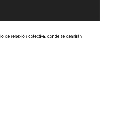
o de reflexión colectiva, donde se definirán