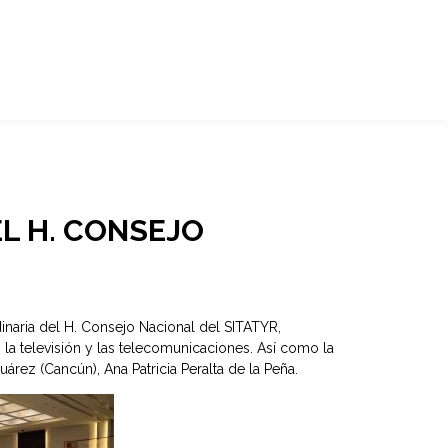
L H. CONSEJO
inaria del H. Consejo Nacional del SITATYR,
 la televisión y las telecomunicaciones. Así como la
rez (Cancún), Ana Patricia Peralta de la Peña.