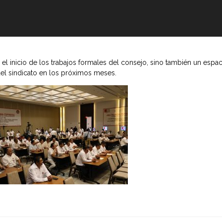
l inicio de los trabajos formales del consejo, sino también un espaci
del sindicato en los próximos meses.