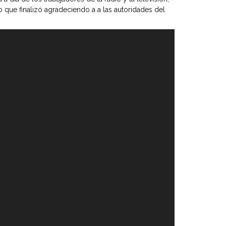
 que finalizó agradeciendo a a las autoridades del