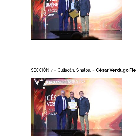
SECCIÓN 7 – Culiacán, Sinaloa. –
César Verdugo Fie