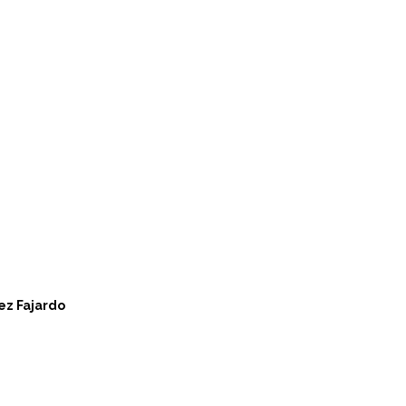
ez Fajardo