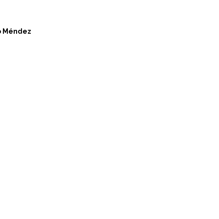
lo Méndez