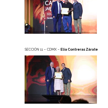
SECCIÓN 11 – CDMX –
Elia Contreras Zárate