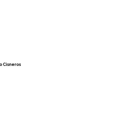
o Cisneros