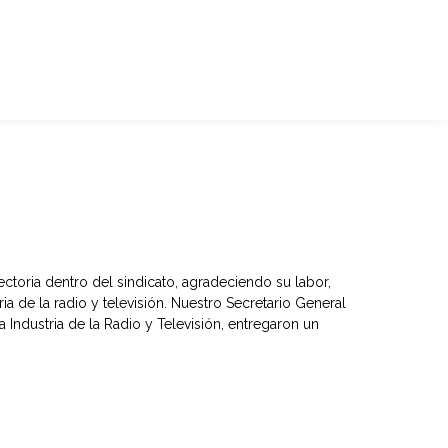
toria dentro del sindicato, agradeciendo su labor,
a de la radio y televisión. Nuestro Secretario General
 Industria de la Radio y Televisión, entregaron un