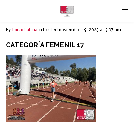
By
leinadsabina
in
Posted
noviembre 19, 2025 at 3:07 am
CATEGORÍA FEMENIL 17