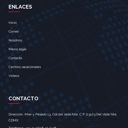
ENLACES
Inicio
Correo
Nosotros
Marco legal
Contacto
Centros vacacionales
Videos
CONTACTO
Dirección: Mier y Pesado 13, Col del Valle Nte, C.P. 03103 Del Valle Nte,
CDMX‎