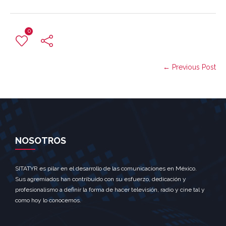
0
← Previous Post
NOSOTROS
SITATYR es pilar en el desarrollo de las comunicaciones en México.
Sus agremiados han contribuido con su esfuerzo, dedicación y
profesionalismo a definir la forma de hacer televisión, radio y cine tal y
como hoy lo conocemos.