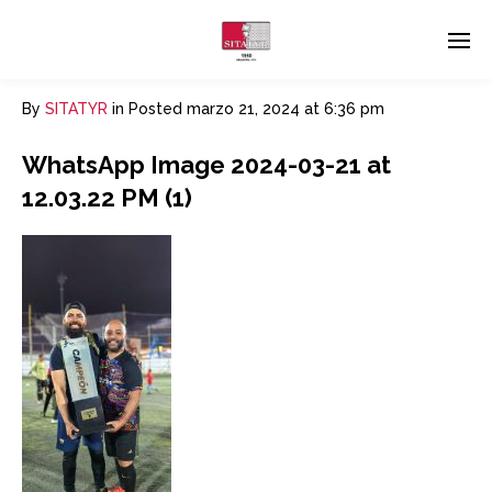
By
SITATYR
in
Posted
marzo 21, 2024 at 6:36 pm
WhatsApp Image 2024-03-21 at
12.03.22 PM (1)