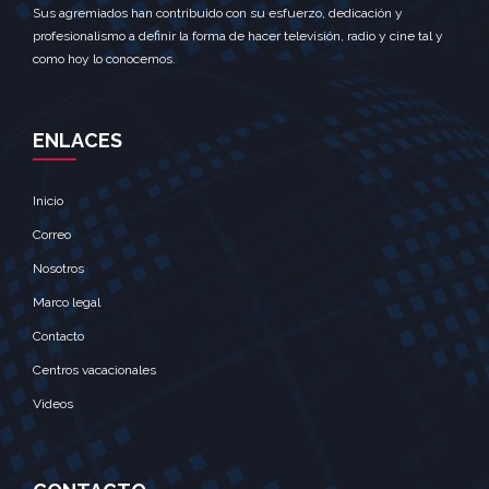
Sus agremiados han contribuido con su esfuerzo, dedicación y
profesionalismo a definir la forma de hacer televisión, radio y cine tal y
como hoy lo conocemos.
ENLACES
Inicio
Correo
Nosotros
Marco legal
Contacto
Centros vacacionales
Videos