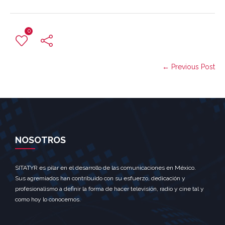
0
← Previous Post
NOSOTROS
SITATYR es pilar en el desarrollo de las comunicaciones en México.
Sus agremiados han contribuido con su esfuerzo, dedicación y
profesionalismo a definir la forma de hacer televisión, radio y cine tal y
como hoy lo conocemos.