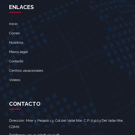
ENLACES
Inicio
Correo
Nosotros
Marco legal
Contacto
Centros vacacionales
Videos
CONTACTO
Dirección: Mier y Pesado 13, Col del Valle Nte, C.P. 03103 Del Valle Nte,
CDMX‎