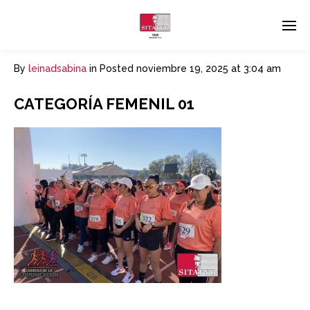
By
leinadsabina
in
Posted
noviembre 19, 2025 at 3:04 am
CATEGORÍA FEMENIL 01