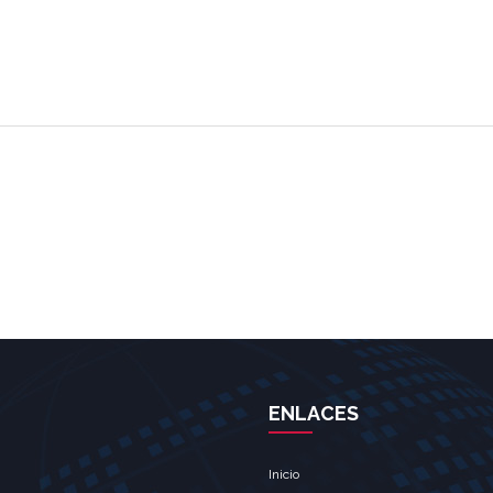
ENLACES
Inicio