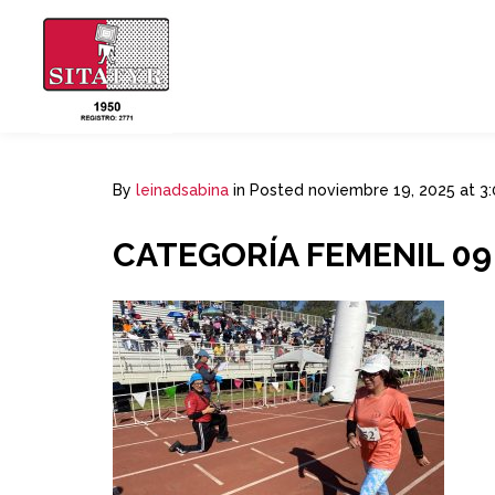
By
leinadsabina
in
Posted
noviembre 19, 2025 at 3
CATEGORÍA FEMENIL 09