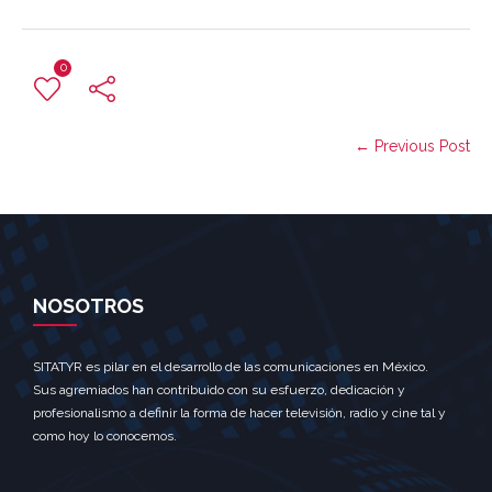
0
← Previous Post
NOSOTROS
SITATYR es pilar en el desarrollo de las comunicaciones en México.
Sus agremiados han contribuido con su esfuerzo, dedicación y
profesionalismo a definir la forma de hacer televisión, radio y cine tal y
como hoy lo conocemos.