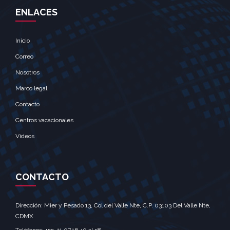
ENLACES
Inicio
Correo
Nosotros
Marco legal
Contacto
Centros vacacionales
Videos
CONTACTO
Dirección: Mier y Pesado 13, Col del Valle Nte, C.P. 03103 Del Valle Nte,
CDMX‎