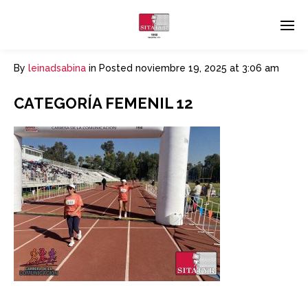
By
leinadsabina
in
Posted
noviembre 19, 2025 at 3:06 am
CATEGORÍA FEMENIL 12