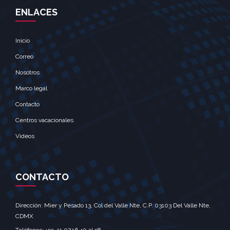
ENLACES
Inicio
Correo
Nosotros
Marco legal
Contacto
Centros vacacionales
Videos
CONTACTO
Dirección: Mier y Pesado 13, Col del Valle Nte, C.P. 03103 Del Valle Nte,
CDMX‎