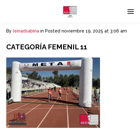
By
leinadsabina
in
Posted
noviembre 19, 2025 at 3:06 am
CATEGORÍA FEMENIL 11