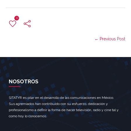
0
← Previous Post
NOSOTROS
SITATYR es pilar en el desarrollo de las comunicaciones en México.
Sus agremiados han contribuido con su esfuerzo, dedicación y
profesionalismo a definir la forma de hacer televisión, radio y cine tal y
como hoy lo conocemos.