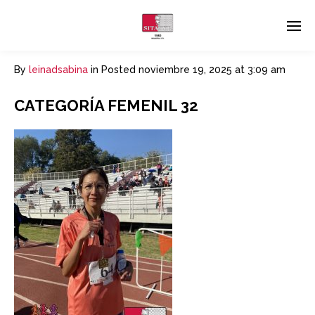
By
leinadsabina
in
Posted
noviembre 19, 2025 at 3:09 am
CATEGORÍA FEMENIL 32