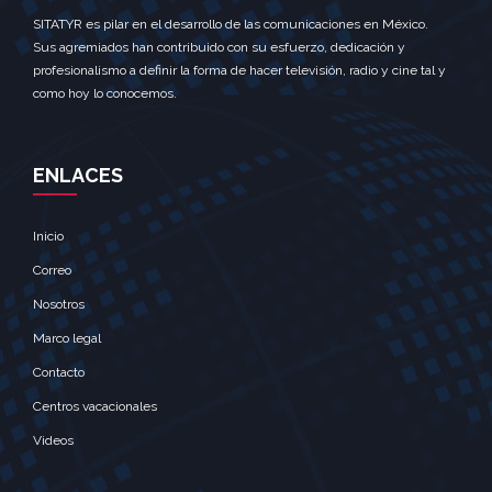
SITATYR es pilar en el desarrollo de las comunicaciones en México.
Sus agremiados han contribuido con su esfuerzo, dedicación y
profesionalismo a definir la forma de hacer televisión, radio y cine tal y
como hoy lo conocemos.
ENLACES
Inicio
Correo
Nosotros
Marco legal
Contacto
Centros vacacionales
Videos