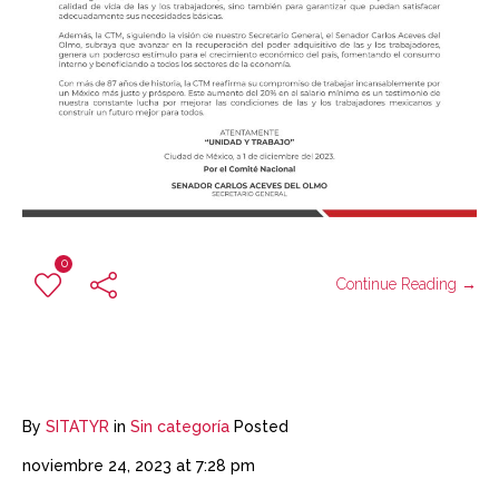
0
Continue Reading →
By
SITATYR
in
Sin categoría
Posted
noviembre 24, 2023 at 7:28 pm