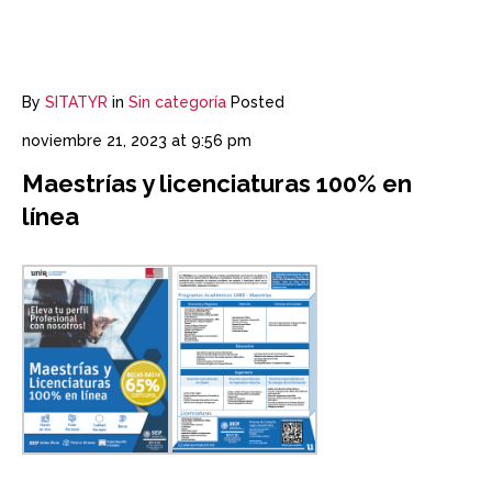
By
SITATYR
in
Sin categoría
Posted
noviembre 21, 2023 at 9:56 pm
Maestrías y licenciaturas 100% en
línea