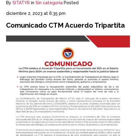
By
SITATYR
in
Sin categoría
Posted
diciembre 2, 2023 at 6:35 pm
Comunicado CTM Acuerdo Tripartita