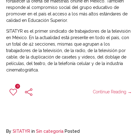
fortalecer la oferta de maestrías online en México. También
responde al compromiso social del grupo educativo de
promover en el país el acceso a los más altos estándares de
calidad en Educación Superior.
SITATYR es el primer sindicato de trabajadores de la televisión
en México. En la actualidad está presente en todo el país, con
un total de 42 secciones, mismas que agrupan a los
trabajadores de la televisión, de la radio, de la televisión por
cable, de la duplicación de casetes y videos, del doblaje de
películas, del teatro, de la telefonía celular y de la industria
cinematográfica.
0
Continue Reading →
By
SITATYR
in
Sin categoría
Posted