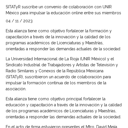
SITATyR suscribe un convenio de colaboración con UNIR
México para impulsar la educación online entre sus miembros
04 / 11 / 2023
Esta alianza tiene como objetivo fortalecer la formación y
capacitación a través de la innovación y la calidad de los
programas académicos de Licenciaturas y Maestrías,
orientadas a responder las demandas actuales de la sociedad
La Universidad Internacional de La Rioja (UNIR México) y el
Sindicato Industrial de Trabajadores y Artistas de Televisión y
Radio Similares y Conexos de la República Mexicana
(SITATyR), suscribieron un acuerdo de colaboración para
impulsar la formación continua de los miembros de la
asociación.
Esta alianza tiene como objetivo principal fortalecer la
educación y capacitación a través de la innovación y la calidad
de los programas académicos de Licenciaturas y Maestrías,
orientadas a responder las demandas actuales de la sociedad.
En el acto de firma estuvieron presentes el Mtro. David Mejía