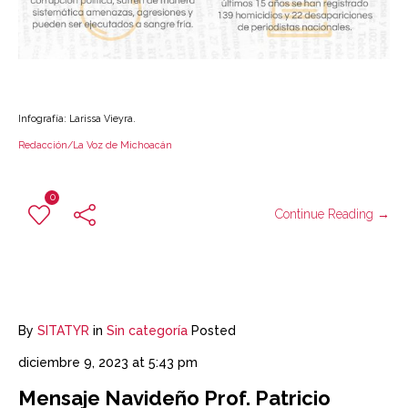
Infografía: Larissa Vieyra.
Redacción/La Voz de Michoacán
0
Continue Reading →
By
SITATYR
in
Sin categoría
Posted
diciembre 9, 2023 at 5:43 pm
Mensaje Navideño Prof. Patricio