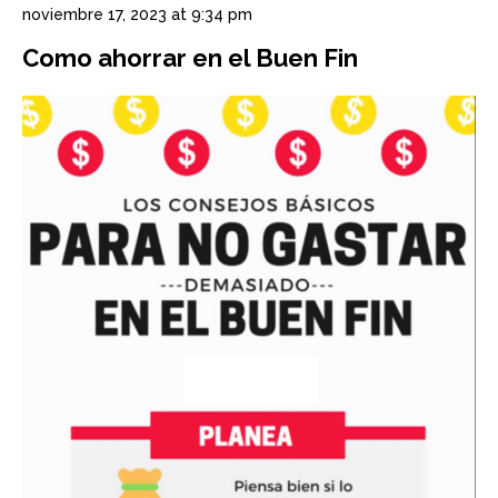
noviembre 17, 2023 at 9:34 pm
Como ahorrar en el Buen Fin