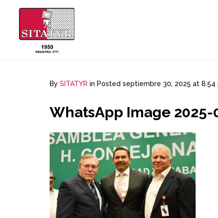
By
SITATYR
in
Posted
septiembre 30, 2025 at 8:54
WhatsApp Image 2025-09