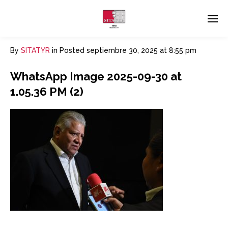
By
SITATYR
in
Posted
septiembre 30, 2025 at 8:55 pm
WhatsApp Image 2025-09-30 at
1.05.36 PM (2)