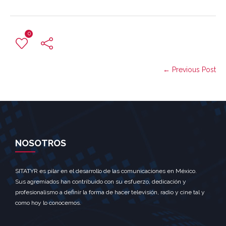
0
← Previous Post
NOSOTROS
SITATYR es pilar en el desarrollo de las comunicaciones en México.
Sus agremiados han contribuido con su esfuerzo, dedicación y
profesionalismo a definir la forma de hacer televisión, radio y cine tal y
como hoy lo conocemos.