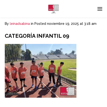
By
leinadsabina
in
Posted
noviembre 19, 2025 at 3:18 am
CATEGORÍA INFANTIL 09