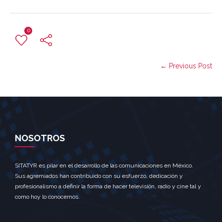
0
← Previous Post
NOSOTROS
SITATYR es pilar en el desarrollo de las comunicaciones en México.
Sus agremiados han contribuido con su esfuerzo, dedicación y
profesionalismo a definir la forma de hacer televisión, radio y cine tal y
como hoy lo conocemos.