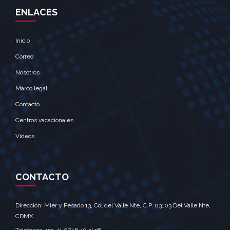
ENLACES
Inicio
Correo
Nosotros
Marco legal
Contacto
Centros vacacionales
Videos
CONTACTO
Dirección: Mier y Pesado 13, Col del Valle Nte, C.P. 03103 Del Valle Nte,
CDMX‎