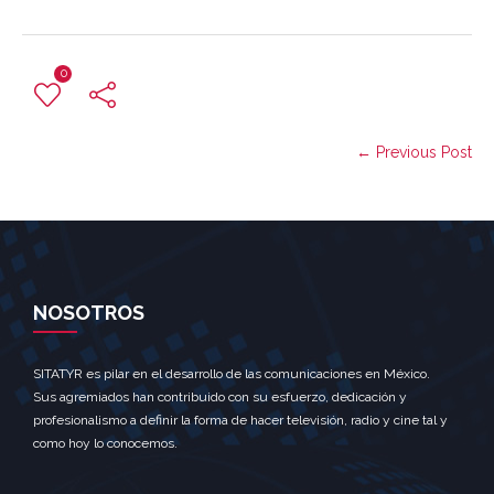
0
← Previous Post
NOSOTROS
SITATYR es pilar en el desarrollo de las comunicaciones en México.
Sus agremiados han contribuido con su esfuerzo, dedicación y
profesionalismo a definir la forma de hacer televisión, radio y cine tal y
como hoy lo conocemos.