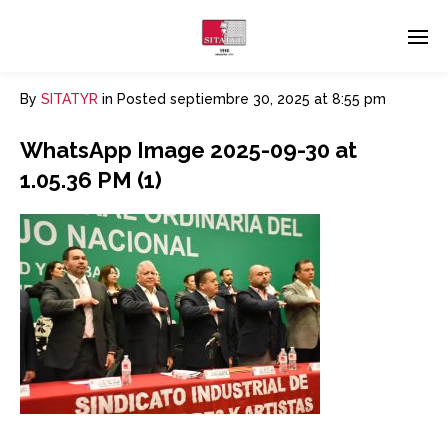
By
SITATYR
in
Posted
septiembre 30, 2025 at 8:55 pm
WhatsApp Image 2025-09-30 at
1.05.36 PM (1)