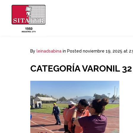
By
leinadsabina
in
Posted
noviembre 19, 2025 at 2
CATEGORÍA VARONIL 32