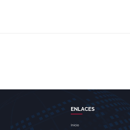
ENLACES
Inicio