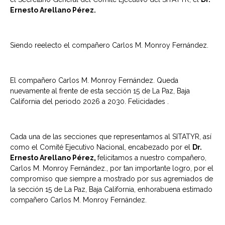
Ernesto Arellano Pérez.
Siendo reelecto el compañero Carlos M. Monroy Fernández.
El compañero Carlos M. Monroy Fernández. Queda
nuevamente al frente de esta sección 15 de La Paz, Baja
California del periodo 2026 a 2030. Felicidades .
Cada una de las secciones que representamos al SITATYR, así
como el Comité Ejecutivo Nacional, encabezado por el
Dr.
Ernesto Arellano Pérez,
felicitamos a nuestro compañero,
Carlos M. Monroy Fernández., por tan importante logro, por el
compromiso que siempre a mostrado por sus agremiados de
la sección 15 de La Paz, Baja California, enhorabuena estimado
compañero Carlos M. Monroy Fernández.