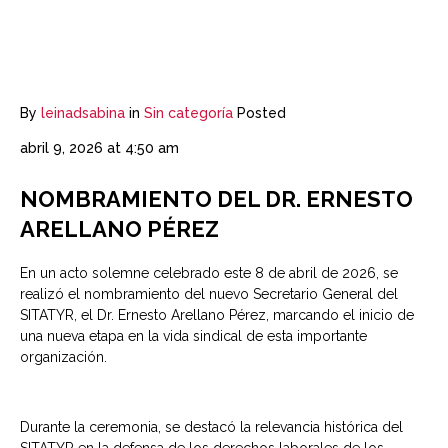
By
leinadsabina
in
Sin categoría
Posted
abril 9, 2026 at 4:50 am
NOMBRAMIENTO DEL DR. ERNESTO
ARELLANO PÉREZ
En un acto solemne celebrado este 8 de abril de 2026, se
realizó el nombramiento del nuevo Secretario General del
SITATYR, el Dr. Ernesto Arellano Pérez, marcando el inicio de
una nueva etapa en la vida sindical de esta importante
organización.
Durante la ceremonia, se destacó la relevancia histórica del