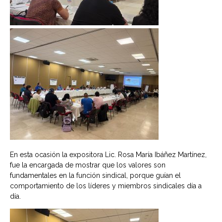
En esta ocasión la expositora Lic. Rosa María Ibáñez Martínez,
fue la encargada de mostrar que los valores son
fundamentales en la función sindical, porque guían el
comportamiento de los líderes y miembros sindicales día a
día.