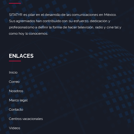
SITATYR es pilar en el desarrollo de las comunicaciones en México.
Sus agremiados han contribuido con su esfuerzo, dedicación y
profesionalismo a definir la forma de hacer televisión, radio y cine tal y
como hoy lo conocemos.
ENLACES
Inicio
Correo
Nosotros
Marco legal
Contacto
Centros vacacionales
Videos