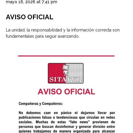
mayo 16, 2026 at 7:41 pm
AVISO OFICIAL
La unidad, la responsabilidad y la información correcta son
fundamentales para seguir avanzando.