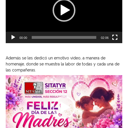
00:00
02:06
Además se les dedicó un emotivo video, a manera de
homenaje, donde se muestra la labor de todas y cada una de
las compañeras.
Reproductor
de
vídeo