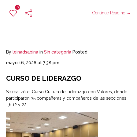
0
Continue Reading →
By
leinadsabina
in
Sin categoría
Posted
mayo 16, 2026 at 7:38 pm
CURSO DE LIDERAZGO
Se realizó el Curso Cultura de Liderazgo con Valores, donde
participaron 35 compañeras y compañeros de las secciones
1,6,12 y 22.