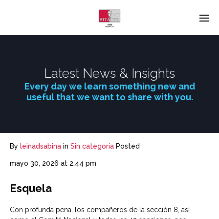
Latest News & Insights
Every day we learn something new and
useful that we want to share with you.
By
leinadsabina
in
Sin categoría
Posted
mayo 30, 2026 at 2:44 pm
Esquela
Con profunda pena, los compañeros de la sección 8, así