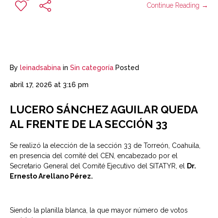
Continue Reading →
By
leinadsabina
in
Sin categoría
Posted
abril 17, 2026 at 3:16 pm
LUCERO SÁNCHEZ AGUILAR QUEDA
AL FRENTE DE LA SECCIÓN 33
Se realizó la elección de la sección 33 de Torreón, Coahuila,
en presencia del comité del CEN, encabezado por el
Secretario General del Comité Ejecutivo del SITATYR, el
Dr.
Ernesto Arellano Pérez.
Siendo la planilla blanca, la que mayor número de votos