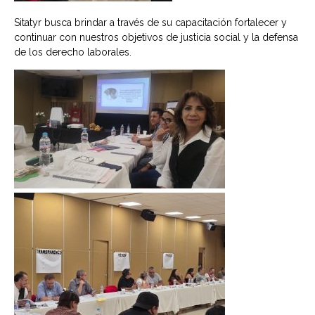
Sitatyr busca brindar a través de su capacitación fortalecer y
continuar con nuestros objetivos de justicia social y la defensa
de los derecho laborales.