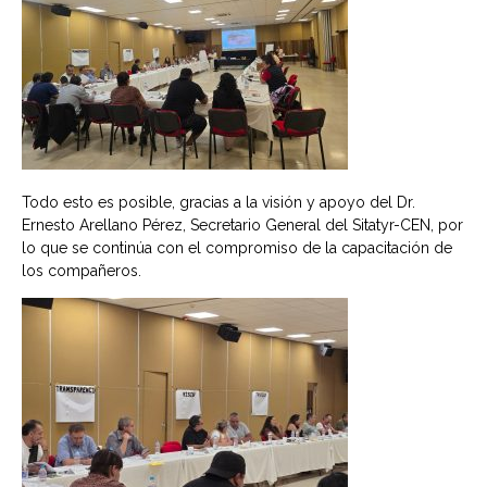
Todo esto es posible, gracias a la visión y apoyo del Dr.
Ernesto Arellano Pérez, Secretario General del Sitatyr-CEN, por
lo que se continúa con el compromiso de la capacitación de
los compañeros.