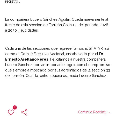
registró .
La compañera Lucero Sánchez Aguilar. Queda nuevamente al
frente de esta sección de Torreón Coahuila del periodo 2026
a 2030. Felicidades .
Cada una de las secciones que representamos al SITATYR, así
como el Comité Ejecutivo Nacional, encabezado por el
Dr.
Ernesto Arellano Pérez.
Felicitamos a nuestra compañera
Lucero Sánchez por tan importante logro, con el compromiso
que siempre a mostrado por sus agremiados de la sección 33
de Torreón, Coahila, enhorabuena estimada Lucero Sánchez.
2
Continue Reading →