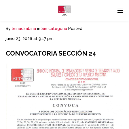
By
leinadsabina
in
Sin categoría
Posted
junio 23, 2026 at 9:17 pm
CONVOCATORIA SECCIÓN 24