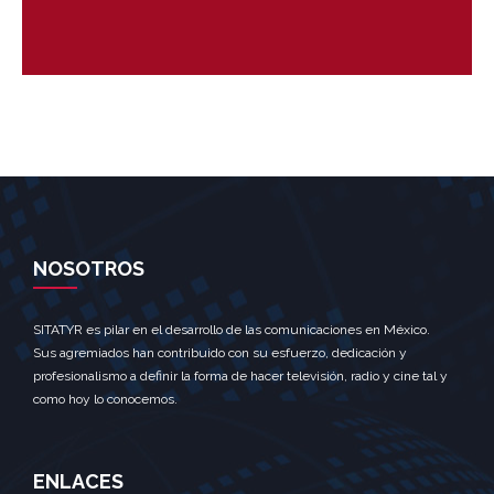
NOSOTROS
SITATYR es pilar en el desarrollo de las comunicaciones en México.
Sus agremiados han contribuido con su esfuerzo, dedicación y
profesionalismo a definir la forma de hacer televisión, radio y cine tal y
como hoy lo conocemos.
ENLACES