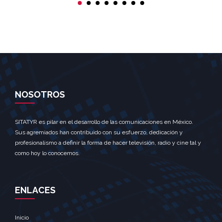
NOSOTROS
SITATYR es pilar en el desarrollo de las comunicaciones en México.
Sus agremiados han contribuido con su esfuerzo, dedicación y
profesionalismo a definir la forma de hacer televisión, radio y cine tal y
como hoy lo conocemos.
ENLACES
Inicio