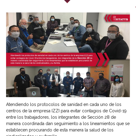
Atendiendo los protocolos de sanidad en cada uno de los
centros de la empresa IZZI para evitar contagios de Covid-19
entre los trabajadores, los integrantes de Sección 28 de
manera coordinada dan seguimiento a los lineamientos que se
establecen procurando de esta manera la salud de los