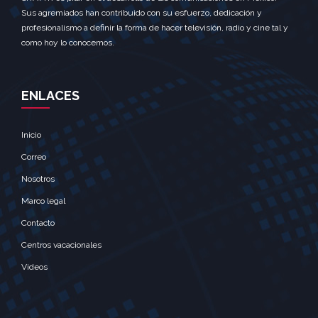
Sus agremiados han contribuido con su esfuerzo, dedicación y
profesionalismo a definir la forma de hacer televisión, radio y cine tal y
como hoy lo conocemos.
ENLACES
Inicio
Correo
Nosotros
Marco legal
Contacto
Centros vacacionales
Videos