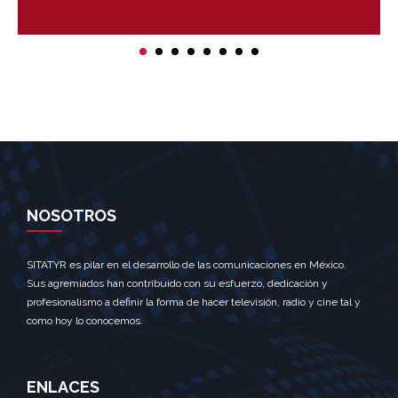
NOSOTROS
SITATYR es pilar en el desarrollo de las comunicaciones en México.
Sus agremiados han contribuido con su esfuerzo, dedicación y
profesionalismo a definir la forma de hacer televisión, radio y cine tal y
como hoy lo conocemos.
ENLACES