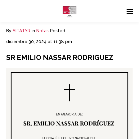
By
SITATYR
in
Notas
Posted
diciembre 30, 2024 at 11:38 pm
SR EMILIO NASSAR RODRIGUEZ