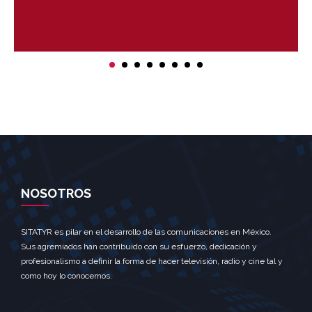
NOSOTROS
SITATYR es pilar en el desarrollo de las comunicaciones en México.
Sus agremiados han contribuido con su esfuerzo, dedicación y
profesionalismo a definir la forma de hacer televisión, radio y cine tal y
como hoy lo conocemos.