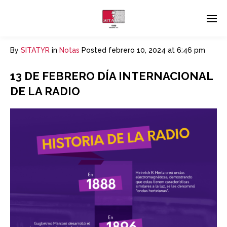
By
SITATYR
in
Notas
Posted
febrero 10, 2024 at 6:46 pm
13 DE FEBRERO DÍA INTERNACIONAL
DE LA RADIO