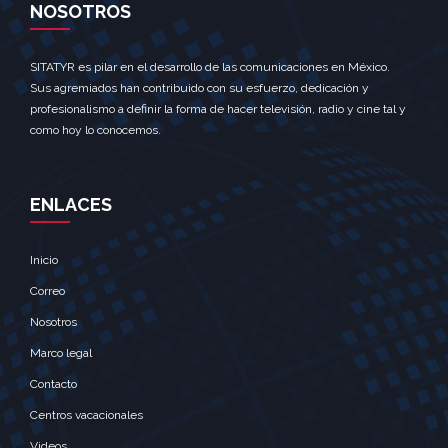
NOSOTROS
SITATYR es pilar en el desarrollo de las comunicaciones en México.
Sus agremiados han contribuido con su esfuerzo, dedicación y
profesionalismo a definir la forma de hacer televisión, radio y cine tal y
como hoy lo conocemos.
ENLACES
Inicio
Correo
Nosotros
Marco legal
Contacto
Centros vacacionales
Videos