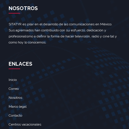
NOSOTROS
SITATYR es pilar en el desarrollo de las comunicaciones en México.
Sus agremiados han contribuido con su esfuerzo, dedicación y
profesionalismo a definir la forma de hacer televisión, radio y cine tal y
como hoy lo conocemos.
ENLACES
Inicio
Correo
Nosotros
Marco legal
Contacto
Centros vacacionales