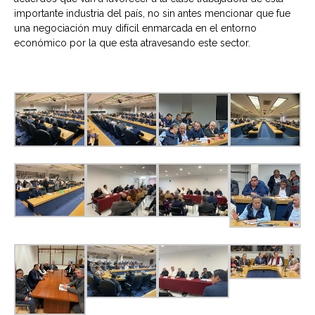
importante industria del país, no sin antes mencionar que fue
una negociación muy difícil enmarcada en el entorno
económico por la que esta atravesando este sector.