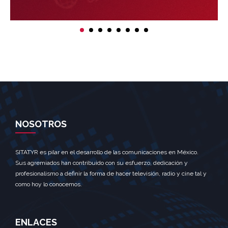
NOSOTROS
SITATYR es pilar en el desarrollo de las comunicaciones en México.
Sus agremiados han contribuido con su esfuerzo, dedicación y
profesionalismo a definir la forma de hacer televisión, radio y cine tal y
como hoy lo conocemos.
ENLACES