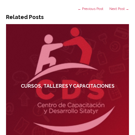
← Previous Post
Next Post →
Related Posts
CURSOS, TALLERES Y CAPACITACIONES