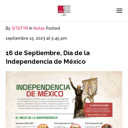
By
SITATYR
in
Notas
Posted
septiembre 15, 2023 at 5:45 pm
16 de Septiembre, Día de la
Independencia de México