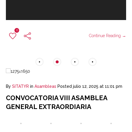
0
Continue Reading →
By
SITATYR
in
Asambleas
Posted
julio 12, 2025 at 11:01 pm
CONVOCATORIA VIII ASAMBLEA
GENERAL EXTRAORDIARIA