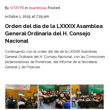
By
SITATYR
in
Asambleas
Posted
octubre 1, 2025 at 7:29 pm
Orden del día de la LXXXIX Asamblea
General Ordinaria del H. Consejo
Nacional
Continuando con el orden del día de la LXXXIX Asamblea
General Ordinaria del H. Consejo Nacional, con las Comisiones
dictaminadoras de Ponencias, del Informe de la Secretaría
General y de Finanzas.