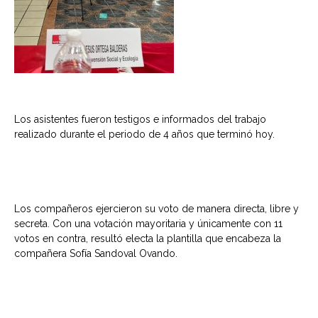
Los asistentes fueron testigos e informados del trabajo
realizado durante el periodo de 4 años que terminó hoy.
Los compañeros ejercieron su voto de manera directa, libre y
secreta. Con una votación mayoritaria y únicamente con 11
votos en contra, resultó electa la plantilla que encabeza la
compañera Sofía Sandoval Ovando.