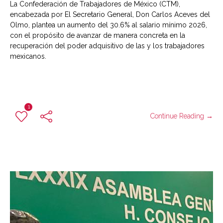
La Confederación de Trabajadores de México (CTM),
encabezada por El Secretario General, Don Carlos Aceves del
Olmo, plantea un aumento del 30.6% al salario mínimo 2026,
con el propósito de avanzar de manera concreta en la
recuperación del poder adquisitivo de las y los trabajadores
mexicanos.
1
Continue Reading →