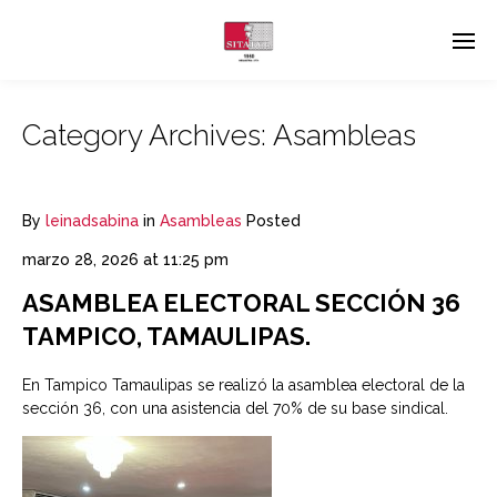
Category Archives:
Asambleas
By
leinadsabina
in
Asambleas
Posted
marzo 28, 2026 at 11:25 pm
ASAMBLEA ELECTORAL SECCIÓN 36
TAMPICO, TAMAULIPAS.
En Tampico Tamaulipas se realizó la asamblea electoral de la
sección 36, con una asistencia del 70% de su base sindical.