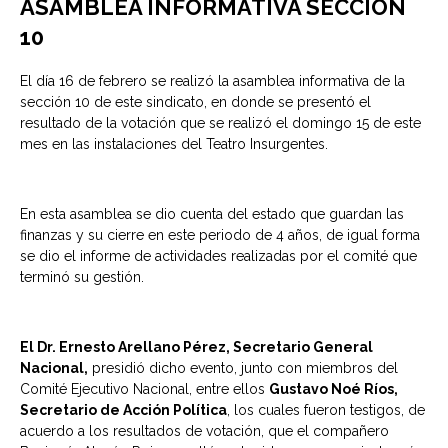
ASAMBLEA INFORMATIVA SECCIÓN
10
El día 16 de febrero se realizó la asamblea informativa de la
sección 10 de este sindicato, en donde se presentó el
resultado de la votación que se realizó el domingo 15 de este
mes en las instalaciones del Teatro Insurgentes.
En esta asamblea se dio cuenta del estado que guardan las
finanzas y su cierre en este periodo de 4 años, de igual forma
se dio el informe de actividades realizadas por el comité que
terminó su gestión.
El Dr. Ernesto Arellano Pérez, Secretario General
Nacional,
presidió dicho evento, junto con miembros del
Comité Ejecutivo Nacional, entre ellos
Gustavo Noé Ríos,
Secretario de Acción Política
, los cuales fueron testigos, de
acuerdo a los resultados de votación, que el compañero