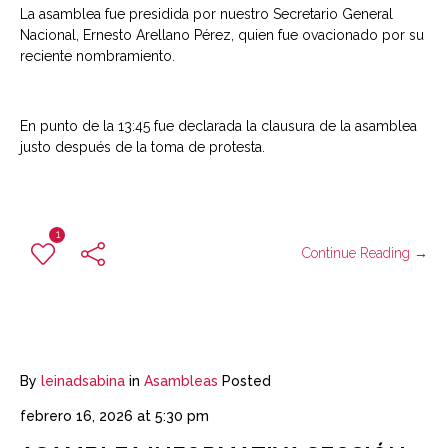
La asamblea fue presidida por nuestro Secretario General
Nacional, Ernesto Arellano Pérez, quien fue ovacionado por su
reciente nombramiento.
En punto de la 13:45 fue declarada la clausura de la asamblea
justo después de la toma de protesta.
1
Continue Reading →
By
leinadsabina
in
Asambleas
Posted
febrero 16, 2026 at 5:30 pm