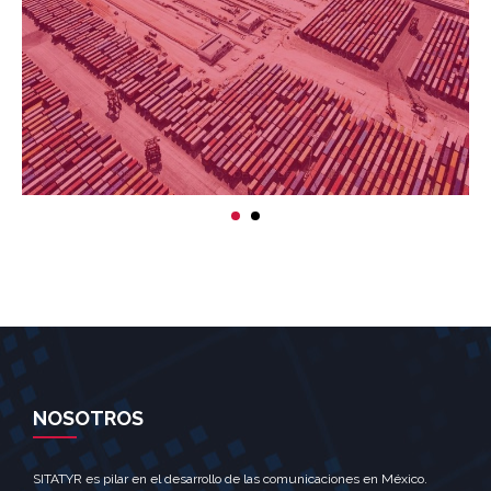
NOSOTROS
SITATYR es pilar en el desarrollo de las comunicaciones en México.