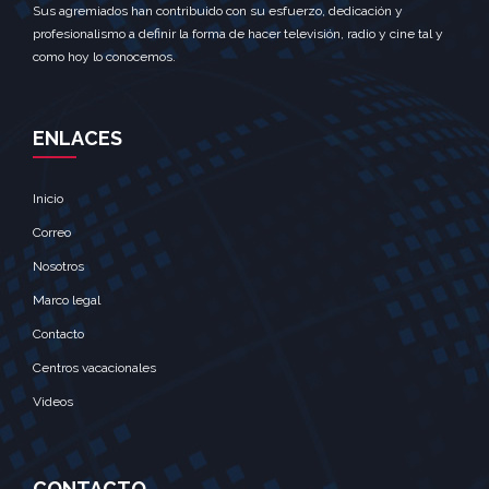
Sus agremiados han contribuido con su esfuerzo, dedicación y
profesionalismo a definir la forma de hacer televisión, radio y cine tal y
como hoy lo conocemos.
ENLACES
Inicio
Correo
Nosotros
Marco legal
Contacto
Centros vacacionales
Videos
CONTACTO