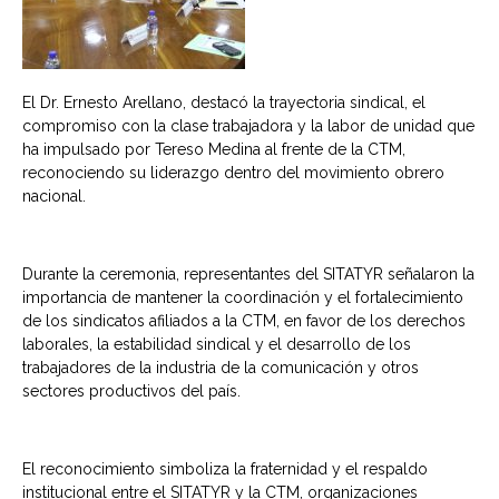
El Dr. Ernesto Arellano, destacó la trayectoria sindical, el
compromiso con la clase trabajadora y la labor de unidad que
ha impulsado por Tereso Medina al frente de la CTM,
reconociendo su liderazgo dentro del movimiento obrero
nacional.
Durante la ceremonia, representantes del SITATYR señalaron la
importancia de mantener la coordinación y el fortalecimiento
de los sindicatos afiliados a la CTM, en favor de los derechos
laborales, la estabilidad sindical y el desarrollo de los
trabajadores de la industria de la comunicación y otros
sectores productivos del país.
El reconocimiento simboliza la fraternidad y el respaldo
institucional entre el SITATYR y la CTM, organizaciones