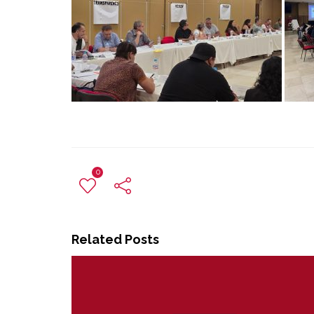
0
Related Posts