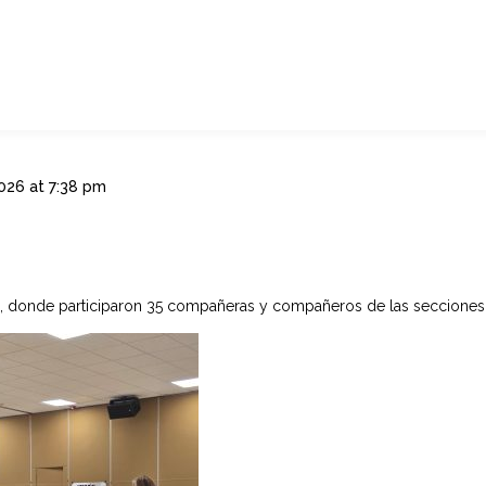
026 at 7:38 pm
s, donde participaron 35 compañeras y compañeros de las secciones 1