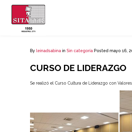
By
leinadsabina
in
Sin categoría
Posted
mayo 16, 2
CURSO DE LIDERAZGO
Se realizó el Curso Cultura de Liderazgo con Valore