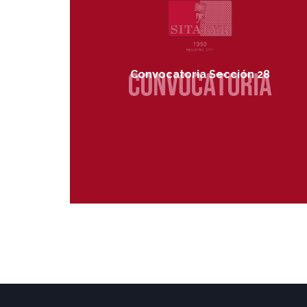
Convocatoria Sección 28