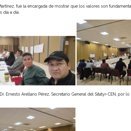
Martínez, fue la encargada de mostrar que los valores son fundamental
 día a día.
 Dr. Ernesto Arellano Pérez, Secretario General del Sitatyr-CEN, por 