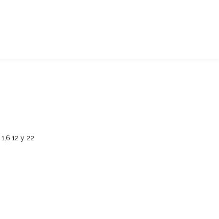
,6,12 y 22.