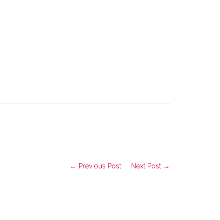
← Previous Post
Next Post →