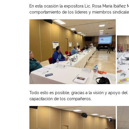
En esta ocasión la expositora Lic. Rosa María Ibáñez 
comportamiento de los líderes y miembros sindicales
Todo esto es posible, gracias a la visión y apoyo del
capacitación de los compañeros.