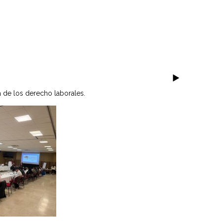
sa de los derecho laborales.