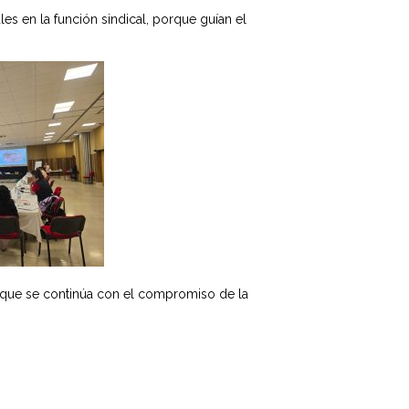
es en la función sindical, porque guían el
lo que se continúa con el compromiso de la