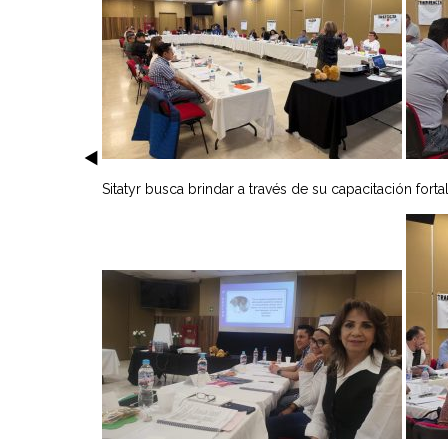
Sitatyr busca brindar a través de su capacitación fort