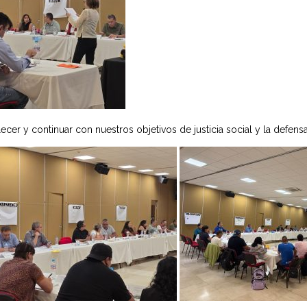
alecer y continuar con nuestros objetivos de justicia social y la defen