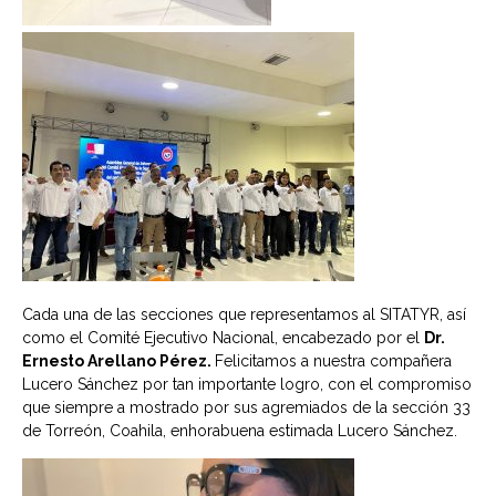
Cada una de las secciones que representamos al SITATYR, así
como el Comité Ejecutivo Nacional, encabezado por el
Dr.
Ernesto Arellano Pérez.
Felicitamos a nuestra compañera
Lucero Sánchez por tan importante logro, con el compromiso
que siempre a mostrado por sus agremiados de la sección 33
de Torreón, Coahila, enhorabuena estimada Lucero Sánchez.