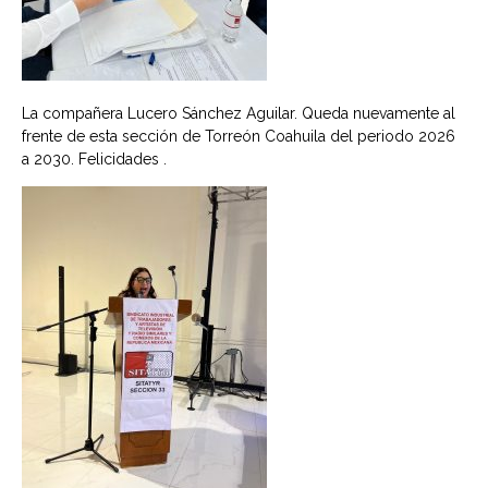
La compañera Lucero Sánchez Aguilar. Queda nuevamente al
frente de esta sección de Torreón Coahuila del periodo 2026
a 2030. Felicidades .