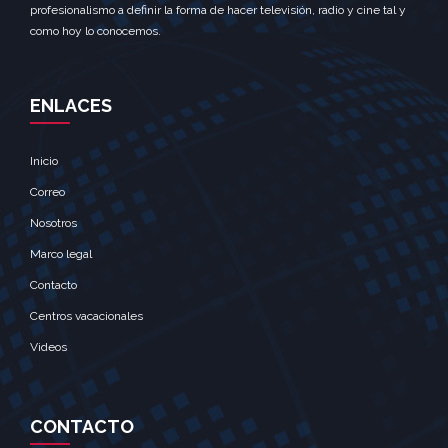
profesionalismo a definir la forma de hacer televisión, radio y cine tal y
como hoy lo conocemos.
ENLACES
Inicio
Correo
Nosotros
Marco legal
Contacto
Centros vacacionales
Videos
CONTACTO