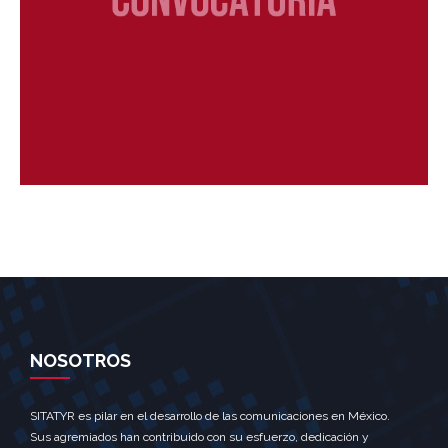
NOSOTROS
SITATYR es pilar en el desarrollo de las comunicaciones en México.
Sus agremiados han contribuido con su esfuerzo, dedicación y