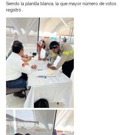
Siendo la planilla blanca, la que mayor número de votos
registró .