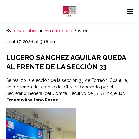
By
leinadsabina
in
Sin categoría
Posted
abril 17, 2026 at 3:16 pm
LUCERO SÁNCHEZ AGUILAR QUEDA
AL FRENTE DE LA SECCIÓN 33
Se realizó la elección de la sección 33 de Torreón, Coahuila,
en presencia del comité del CEN, encabezado por el
Secretario General del Comité Ejecutivo del SITATYR, el
Dr.
Ernesto Arellano Pérez.