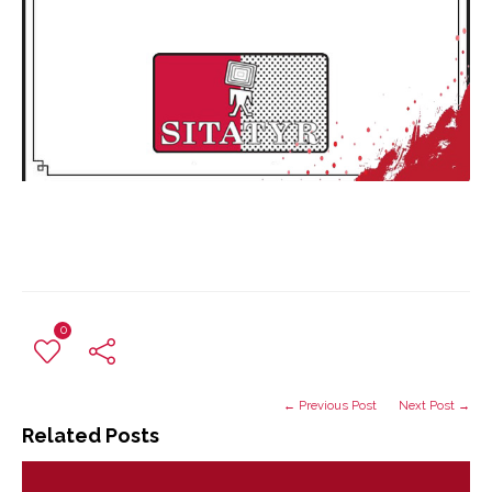
0
← Previous Post
Next Post →
Related Posts