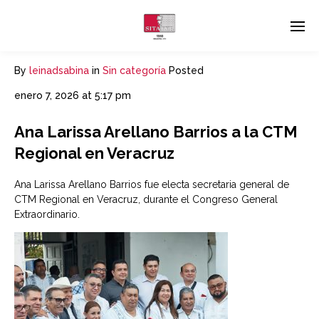
By
leinadsabina
in
Sin categoría
Posted
enero 7, 2026 at 5:17 pm
Ana Larissa Arellano Barrios a la CTM
Regional en Veracruz
Ana Larissa Arellano Barrios fue electa secretaria general de
CTM Regional en Veracruz, durante el Congreso General
Extraordinario.