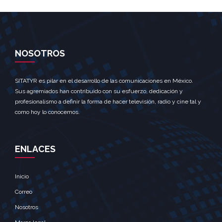
NOSOTROS
SITATYR es pilar en el desarrollo de las comunicaciones en México.
Sus agremiados han contribuido con su esfuerzo, dedicación y
profesionalismo a definir la forma de hacer televisión, radio y cine tal y
como hoy lo conocemos.
ENLACES
Inicio
Correo
Nosotros