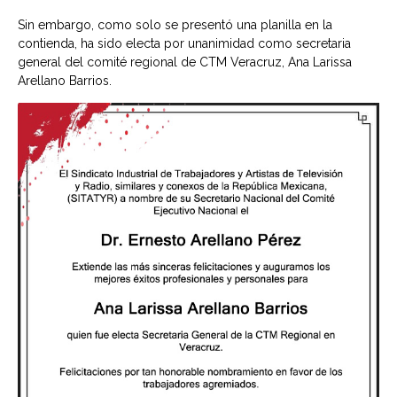
Sin embargo, como solo se presentó una planilla en la
contienda, ha sido electa por unanimidad como secretaria
general del comité regional de CTM Veracruz, Ana Larissa
Arellano Barrios.