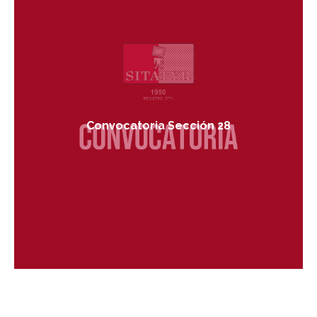
Convocatoria Sección 28