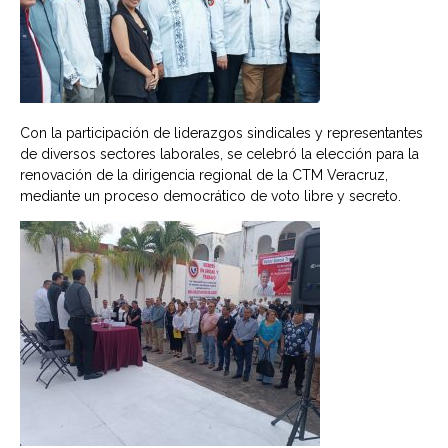
Con la participación de liderazgos sindicales y representantes
de diversos sectores laborales, se celebró la elección para la
renovación de la dirigencia regional de la CTM Veracruz,
mediante un proceso democrático de voto libre y secreto.