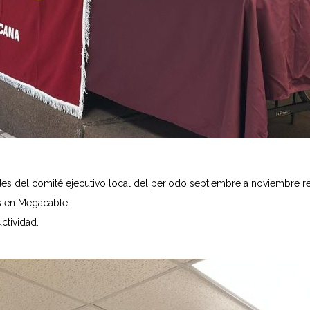
es del comité ejecutivo local del periodo septiembre a noviembre re
as en Megacable.
ctividad.