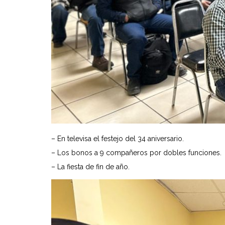
– En televisa el festejo del 34 aniversario.
– Los bonos a 9 compañeros por dobles funciones.
– La fiesta de fin de año.