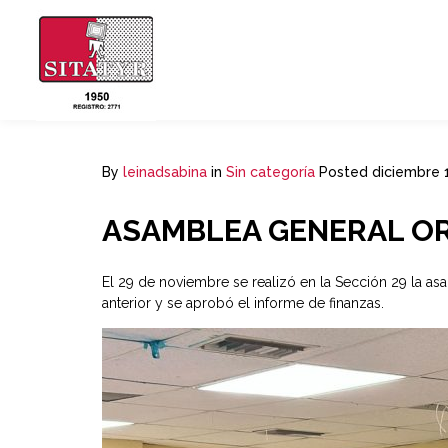
By
leinadsabina
in
Sin categoría
Posted
diciembre 1
ASAMBLEA GENERAL OR
El 29 de noviembre se realizó en la Sección 29 la asa
anterior y se aprobó el informe de finanzas.