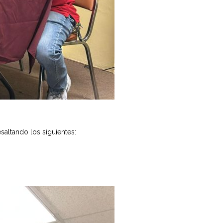
saltando los siguientes: