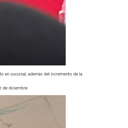
do en sucursal, además del incremento de la
2 de diciembre.