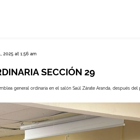
, 2025 at 1:56 am
DINARIA SECCIÓN 29
mblea general ordinaria en el salón Saúl Zárate Aranda, después del p