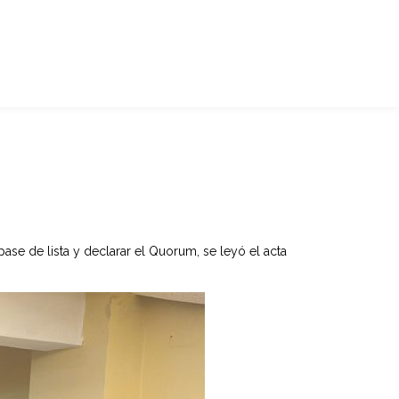
ase de lista y declarar el Quorum, se leyó el acta