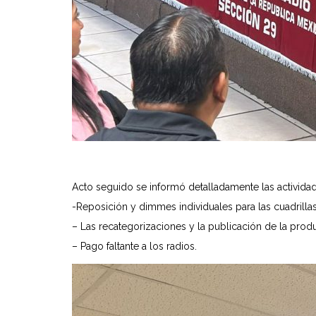
Acto seguido se informó detalladamente las actividad
-Reposición y dimmes individuales para las cuadrill
– Las recategorizaciones y la publicación de la produ
– Pago faltante a los radios.