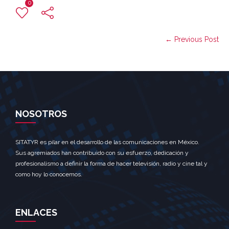
0
← Previous Post
NOSOTROS
SITATYR es pilar en el desarrollo de las comunicaciones en México.
Sus agremiados han contribuido con su esfuerzo, dedicación y
profesionalismo a definir la forma de hacer televisión, radio y cine tal y
como hoy lo conocemos.
ENLACES