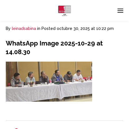
By
leinadsabina
in
Posted
octubre 30, 2025 at 10:22 pm
WhatsApp Image 2025-10-29 at
14.08.30