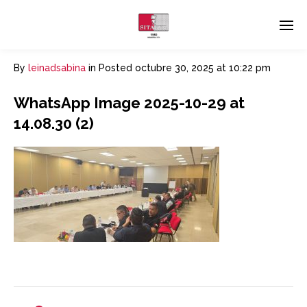
By
leinadsabina
in
Posted
octubre 30, 2025 at 10:22 pm
WhatsApp Image 2025-10-29 at
14.08.30 (2)