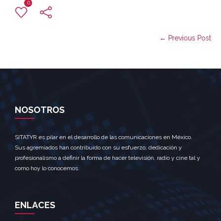
0
← Previous Post
NOSOTROS
SITATYR es pilar en el desarrollo de las comunicaciones en México.
Sus agremiados han contribuido con su esfuerzo, dedicación y
profesionalismo a definir la forma de hacer televisión, radio y cine tal y
como hoy lo conocemos.
ENLACES