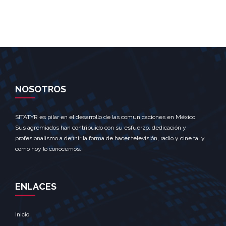
NOSOTROS
SITATYR es pilar en el desarrollo de las comunicaciones en México.
Sus agremiados han contribuido con su esfuerzo, dedicación y
profesionalismo a definir la forma de hacer televisión, radio y cine tal y
como hoy lo conocemos.
ENLACES
Inicio