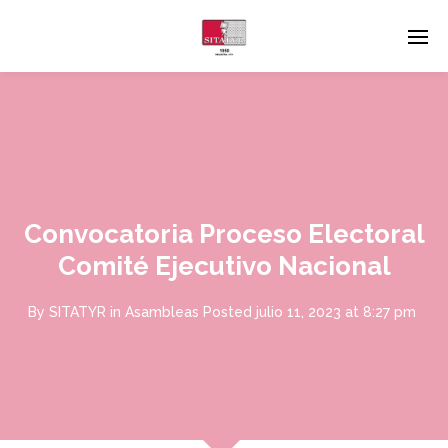
Convocatoria Proceso Electoral
Comité Ejecutivo Nacional
By
SITATYR
in
Asambleas
Posted
julio 11, 2023 at 8:27 pm