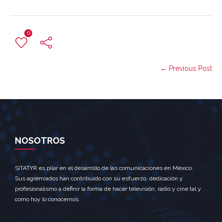
0
← Previous Post
NOSOTROS
SITATYR es pilar en el desarrollo de las comunicaciones en México.
Sus agremiados han contribuido con su esfuerzo, dedicación y
profesionalismo a definir la forma de hacer televisión, radio y cine tal y
como hoy lo conocemos.