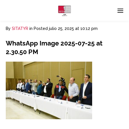
By
SITATYR
in
Posted
julio 25, 2025 at 10:12 pm
WhatsApp Image 2025-07-25 at
2.30.50 PM