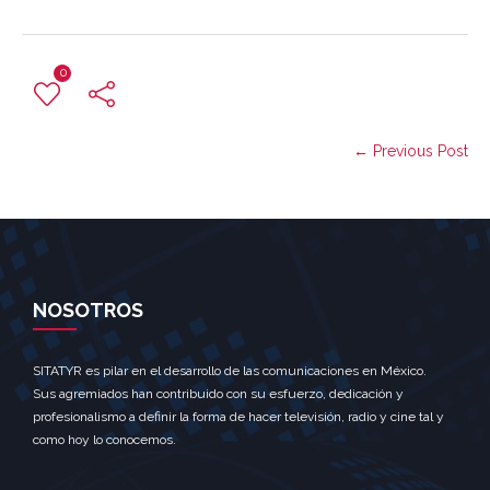
0
← Previous Post
NOSOTROS
SITATYR es pilar en el desarrollo de las comunicaciones en México.
Sus agremiados han contribuido con su esfuerzo, dedicación y
profesionalismo a definir la forma de hacer televisión, radio y cine tal y
como hoy lo conocemos.