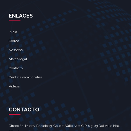
ENLACES
Inicio
Correo
Nosotros
Marco legal
Contacto
Centros vacacionales
Videos
CONTACTO
Dirección: Mier y Pesado 13, Col del Valle Nte, C.P. 03103 Del Valle Nte,