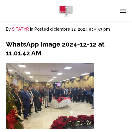
By
SITATYR
in
Posted
diciembre 12, 2024 at 5:53 pm
WhatsApp Image 2024-12-12 at
11.01.42 AM