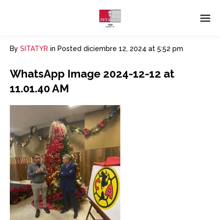
By
SITATYR
in
Posted
diciembre 12, 2024 at 5:52 pm
WhatsApp Image 2024-12-12 at
11.01.40 AM