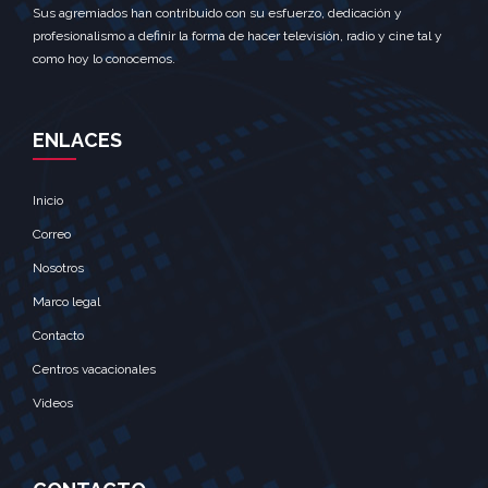
Sus agremiados han contribuido con su esfuerzo, dedicación y
profesionalismo a definir la forma de hacer televisión, radio y cine tal y
como hoy lo conocemos.
ENLACES
Inicio
Correo
Nosotros
Marco legal
Contacto
Centros vacacionales
Videos