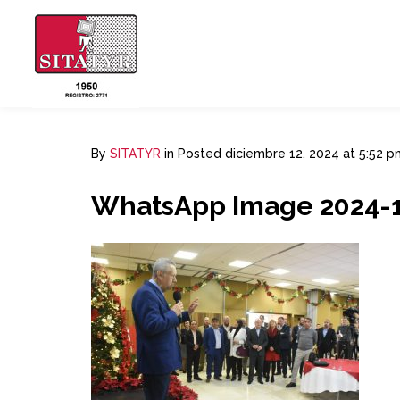
By
SITATYR
in
Posted
diciembre 12, 2024 at 5:52 p
WhatsApp Image 2024-12-