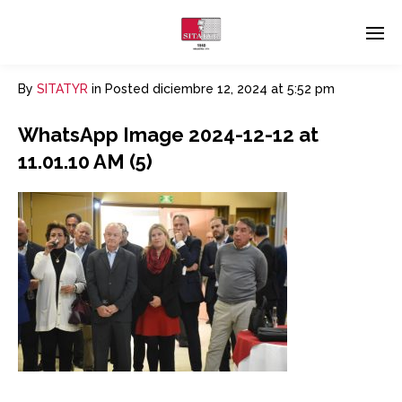
By
SITATYR
in
Posted
diciembre 12, 2024 at 5:52 pm
WhatsApp Image 2024-12-12 at
11.01.10 AM (5)