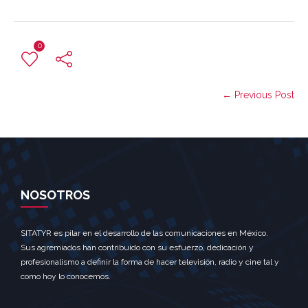
0
← Previous Post
NOSOTROS
SITATYR es pilar en el desarrollo de las comunicaciones en México.
Sus agremiados han contribuido con su esfuerzo, dedicación y
profesionalismo a definir la forma de hacer televisión, radio y cine tal y
como hoy lo conocemos.