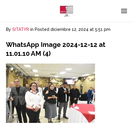
By
SITATYR
in
Posted
diciembre 12, 2024 at 5:51 pm
WhatsApp Image 2024-12-12 at
11.01.10 AM (4)