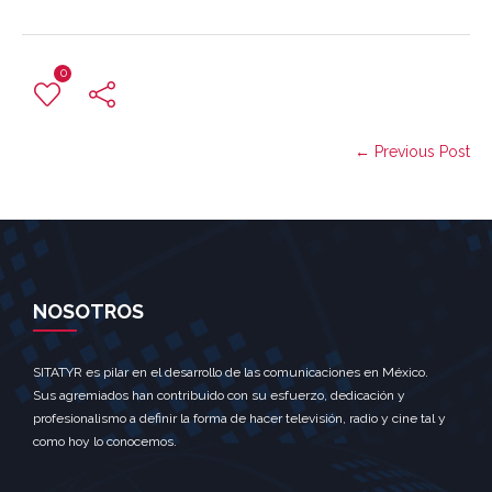
0
← Previous Post
NOSOTROS
SITATYR es pilar en el desarrollo de las comunicaciones en México.
Sus agremiados han contribuido con su esfuerzo, dedicación y
profesionalismo a definir la forma de hacer televisión, radio y cine tal y
como hoy lo conocemos.