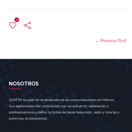
0
← Previous Post
NOSOTROS
SITATYR es pilar en el desarrollo de las comunicaciones en México.
Sus agremiados han contribuido con su esfuerzo, dedicación y
profesionalismo a definir la forma de hacer televisión, radio y cine tal y
como hoy lo conocemos.