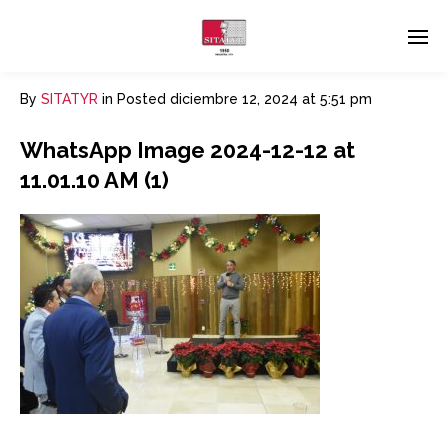
By
SITATYR
in
Posted
diciembre 12, 2024 at 5:51 pm
WhatsApp Image 2024-12-12 at
11.01.10 AM (1)