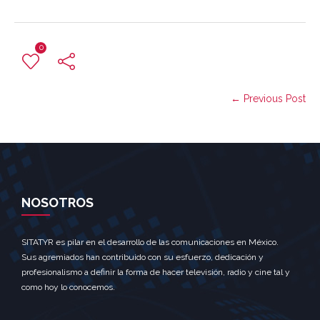
0
← Previous Post
NOSOTROS
SITATYR es pilar en el desarrollo de las comunicaciones en México.
Sus agremiados han contribuido con su esfuerzo, dedicación y
profesionalismo a definir la forma de hacer televisión, radio y cine tal y
como hoy lo conocemos.