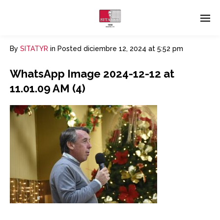
By
SITATYR
in
Posted
diciembre 12, 2024 at 5:52 pm
WhatsApp Image 2024-12-12 at
11.01.09 AM (4)