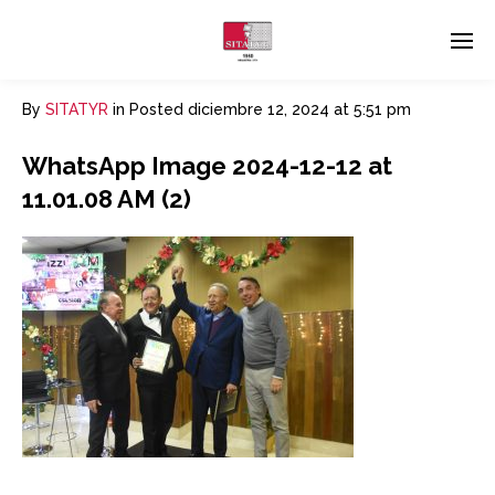
By
SITATYR
in
Posted
diciembre 12, 2024 at 5:51 pm
WhatsApp Image 2024-12-12 at
11.01.08 AM (2)