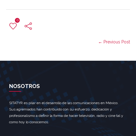
0
← Previous Post
NOSOTROS
SITATYR es pilar en el desarrollo de las comunicaciones en México.
Sus agremiados han contribuido con su esfuerzo, dedicación y
profesionalismo a definir la forma de hacer televisión, radio y cine tal y
como hoy lo conocemos.