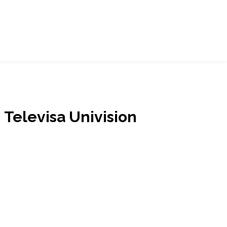
 Televisa Univision