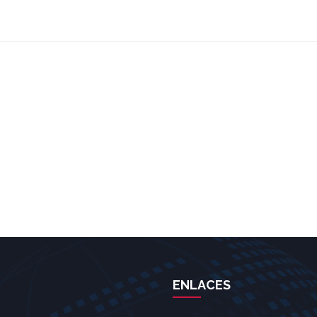
ENLACES