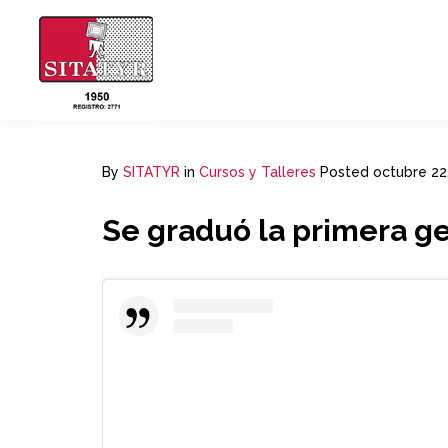
By
SITATYR
in
Cursos y Talleres
Posted
octubre 22
Se graduó la primera ge