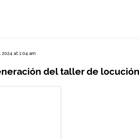
, 2024 at 1:04 am
neración del taller de locución