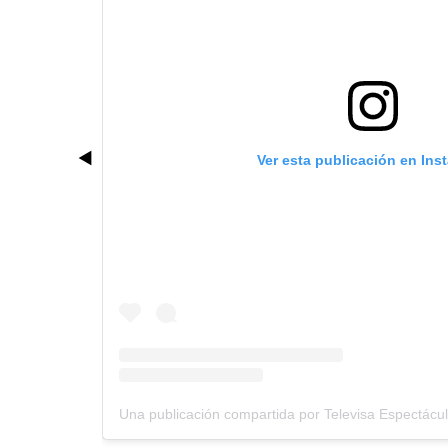
Ver esta publicación en Ins